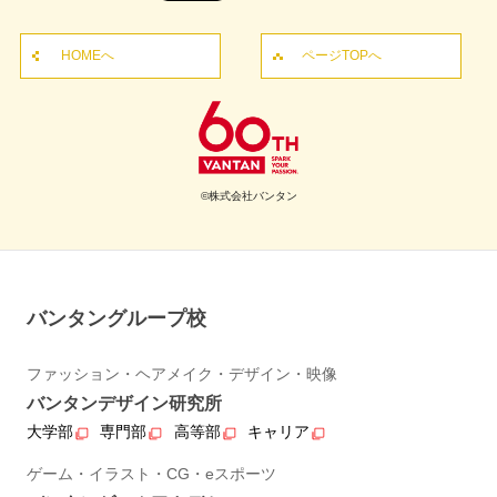
HOMEへ
ページTOPへ
©株式会社バンタン
バンタングループ校
ファッション・ヘアメイク・デザイン・映像
バンタンデザイン研究所
大学部
専門部
高等部
キャリア
ゲーム・イラスト・CG・eスポーツ