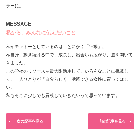
ラーに。
MESSAGE
私から、みんなに伝えたいこと
私がモットーとしているのは、とにかく「行動」。
私自身、動き続ける中で、成長し、出会いも広がり、道を開いて
きました。
この学校のリソースを最大限活用して、いろんなことに挑戦し
て、一人ひとりが「自分らしく」活躍できる女性に育ってほし
い。
私もそこに少しでも貢献していきたいって思っています。
次の記事を見る
前の記事を見る