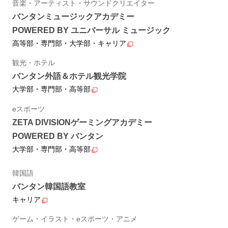
音楽・アーティスト・サウンドクリエイター
バンタンミュージックアカデミー
POWERED BY ユニバーサル ミュージック
高等部・専門部・大学部・キャリア
観光・ホテル
バンタン外語＆ホテル観光学院
大学部・専門部・高等部
eスポーツ
ZETA DIVISIONゲーミングアカデミー
POWERED BY バンタン
大学部・専門部・高等部
韓国語
バンタン韓国語教室
キャリア
ゲーム・イラスト・eスポーツ・アニメ