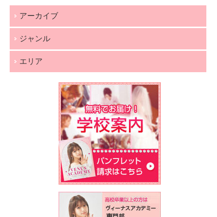
アーカイブ
ジャンル
エリア