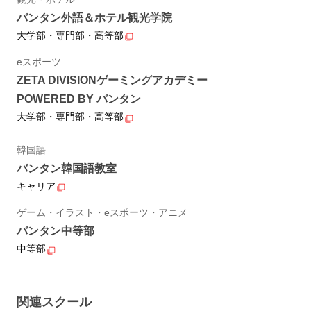
バンタン外語＆ホテル観光学院
大学部・専門部・高等部
eスポーツ
ZETA DIVISIONゲーミングアカデミー
POWERED BY バンタン
大学部・専門部・高等部
韓国語
バンタン韓国語教室
キャリア
ゲーム・イラスト・eスポーツ・アニメ
バンタン中等部
中等部
関連スクール