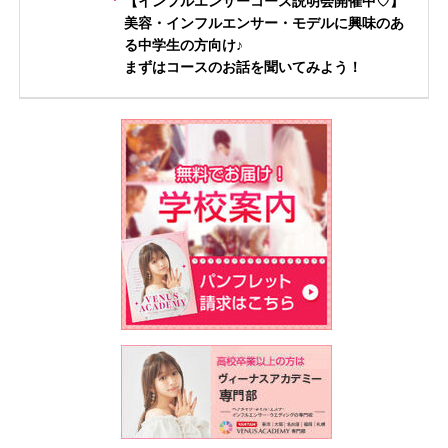
【インフルエンサーコース説明会開催中♡】
美容・インフルエンサー・モデルに興味のあ
る中学生の方向け♪
まずはコースのお話を聞いてみよう！