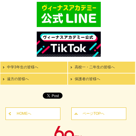
中学3年生の皆様へ
高校一・二年生の皆様へ
遠方の皆様へ
保護者の皆様へ
HOMEへ
ページTOPへ