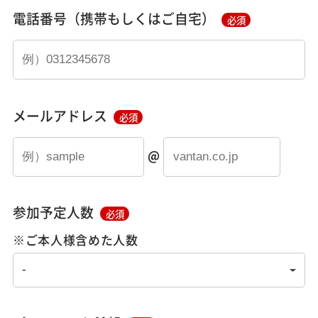
電話番号（携帯もしくはご自宅）
必須
メールアドレス
必須
@
参加予定人数
必須
※ご本人様含めた人数