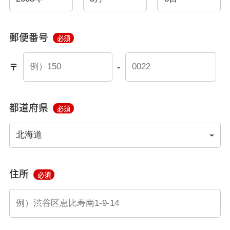
郵便番号
必須
〒
-
都道府県
必須
住所
必須