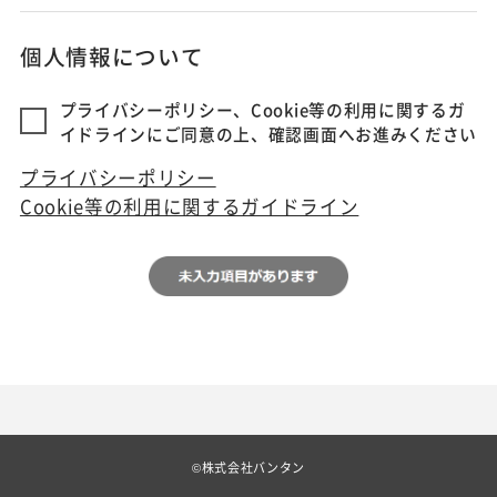
個人情報について
プライバシーポリシー、Cookie等の利用に関するガ
イドラインにご同意の上、確認画面へお進みください
プライバシーポリシー
Cookie等の利用に関するガイドライン
©株式会社バンタン