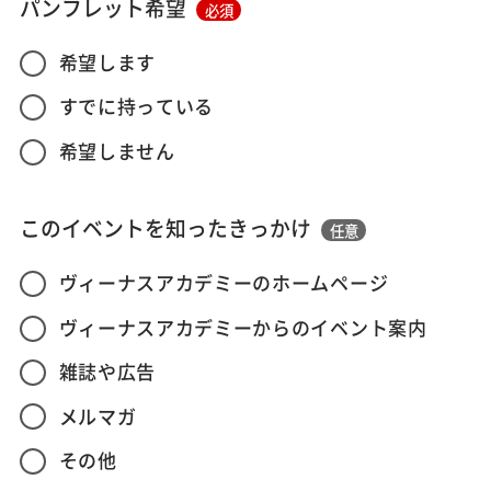
パンフレット希望
必須
希望します
すでに持っている
希望しません
このイベントを知ったきっかけ
任意
ヴィーナスアカデミーのホームページ
ヴィーナスアカデミーからのイベント案内
雑誌や広告
メルマガ
その他