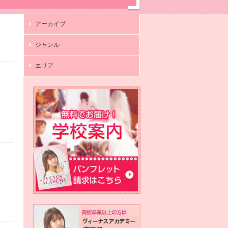
アーカイブ
ジャンル
エリア