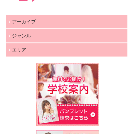
アーカイブ
ジャンル
エリア