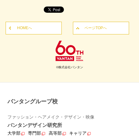
HOMEへ
ページTOPへ
©株式会社バンタン
バンタングループ校
ファッション・ヘアメイク・デザイン・映像
バンタンデザイン研究所
大学部
専門部
高等部
キャリア