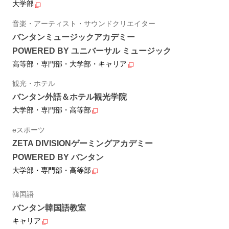
大学部
音楽・アーティスト・サウンドクリエイター
バンタンミュージックアカデミー
POWERED BY ユニバーサル ミュージック
高等部・専門部・大学部・キャリア
観光・ホテル
バンタン外語＆ホテル観光学院
大学部・専門部・高等部
eスポーツ
ZETA DIVISIONゲーミングアカデミー
POWERED BY バンタン
大学部・専門部・高等部
韓国語
バンタン韓国語教室
キャリア