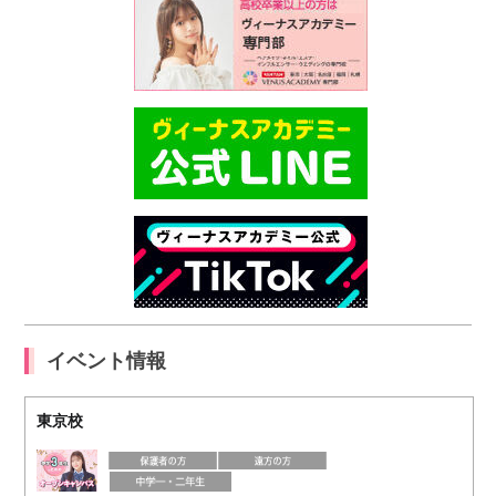
イベント情報
東京校