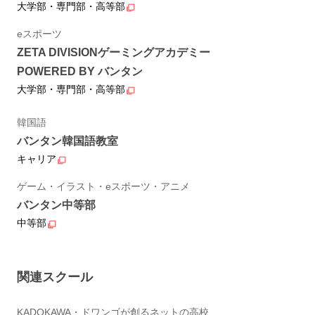
大学部・専門部・高等部
eスポーツ
ZETA DIVISIONゲーミングアカデミー
POWERED BY バンタン
大学部・専門部・高等部
韓国語
バンタン韓国語教室
キャリア
ゲーム・イラスト・eスポーツ・アニメ
バンタン中等部
中等部
関連スクール
KADOKAWA・ドワンゴが創るネットの高校