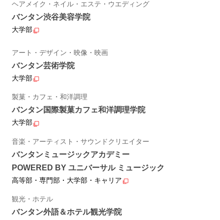
ヘアメイク・ネイル・エステ・ウエディング
バンタン渋谷美容学院
大学部
アート・デザイン・映像・映画
バンタン芸術学院
大学部
製菓・カフェ・和洋調理
バンタン国際製菓カフェ和洋調理学院
大学部
音楽・アーティスト・サウンドクリエイター
バンタンミュージックアカデミー
POWERED BY ユニバーサル ミュージック
高等部・専門部・大学部・キャリア
観光・ホテル
バンタン外語＆ホテル観光学院