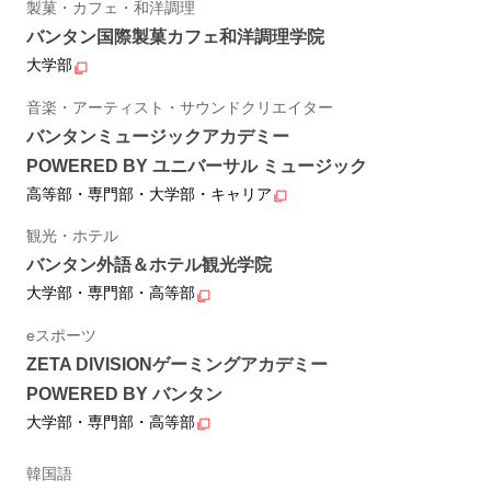
製菓・カフェ・和洋調理
バンタン国際製菓カフェ和洋調理学院
大学部
音楽・アーティスト・サウンドクリエイター
バンタンミュージックアカデミー
POWERED BY ユニバーサル ミュージック
高等部・専門部・大学部・キャリア
観光・ホテル
バンタン外語＆ホテル観光学院
大学部・専門部・高等部
eスポーツ
ZETA DIVISIONゲーミングアカデミー
POWERED BY バンタン
大学部・専門部・高等部
韓国語