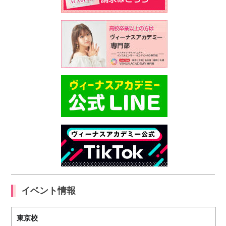
イベント情報
東京校