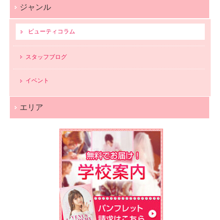
ジャンル
ビューティコラム
スタッフブログ
イベント
エリア