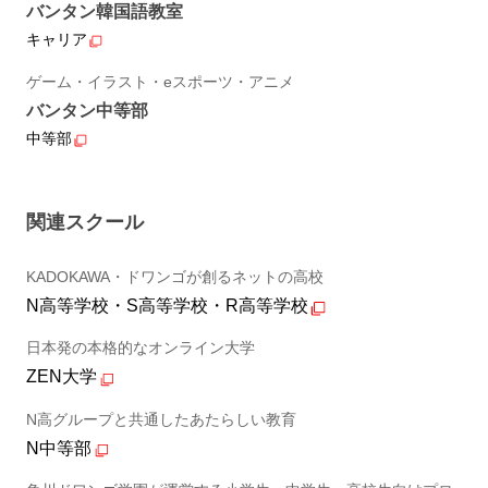
バンタン韓国語教室
キャリア
ゲーム・イラスト・eスポーツ・アニメ
バンタン中等部
中等部
関連スクール
KADOKAWA・ドワンゴが創るネットの高校
N高等学校・S高等学校・R高等学校
日本発の本格的なオンライン大学
ZEN大学
N高グループと共通したあたらしい教育
N中等部