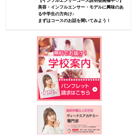
【インフルエンサーコース説明会開催中♡】
美容・インフルエンサー・モデルに興味のあ
る中学生の方向け♪
まずはコースのお話を聞いてみよう！