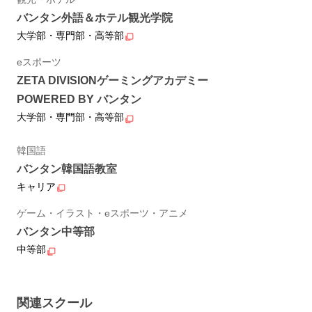
バンタン外語＆ホテル観光学院
大学部・専門部・高等部
eスポーツ
ZETA DIVISIONゲーミングアカデミー
POWERED BY バンタン
大学部・専門部・高等部
韓国語
バンタン韓国語教室
キャリア
ゲーム・イラスト・eスポーツ・アニメ
バンタン中等部
中等部
関連スクール