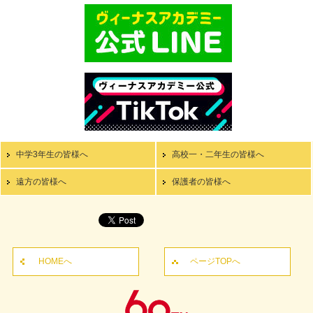
中学3年生の皆様へ
高校一・二年生の皆様へ
遠方の皆様へ
保護者の皆様へ
HOMEへ
ページTOPへ