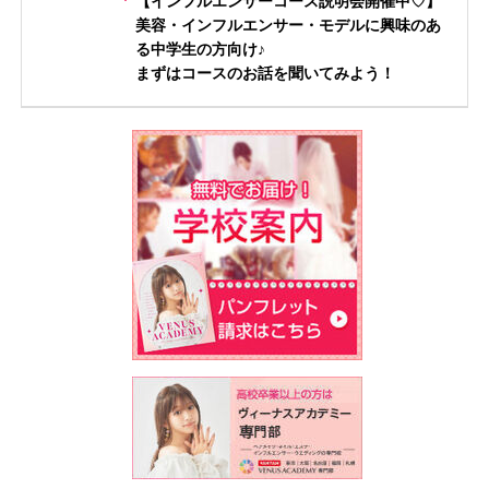
【インフルエンサーコース説明会開催中♡】
美容・インフルエンサー・モデルに興味のあ
る中学生の方向け♪
まずはコースのお話を聞いてみよう！