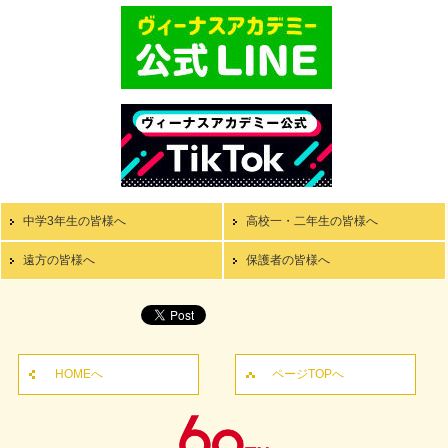
中学3年生の皆様へ
高校一・二年生の皆様へ
遠方の皆様へ
保護者の皆様へ
HOMEへ
ページTOPへ