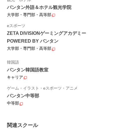
バンタン外語＆ホテル観光学院
大学部・専門部・高等部
eスポーツ
ZETA DIVISIONゲーミングアカデミー
POWERED BY バンタン
大学部・専門部・高等部
韓国語
バンタン韓国語教室
キャリア
ゲーム・イラスト・eスポーツ・アニメ
バンタン中等部
中等部
関連スクール