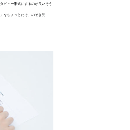
タビュー形式にするのが良いそう
」をちょっとだけ、のぞき見…