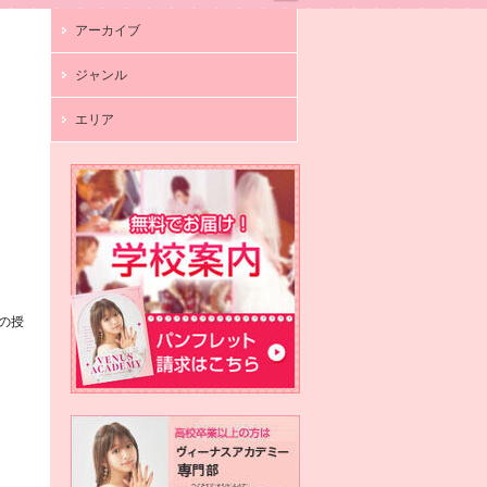
アーカイブ
ジャンル
エリア
学の授