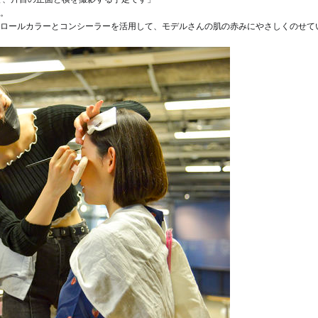
。
ロールカラーとコンシーラーを活用して、モデルさんの肌の赤みにやさしくのせて