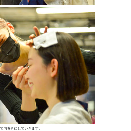
て内巻きにしていきます。