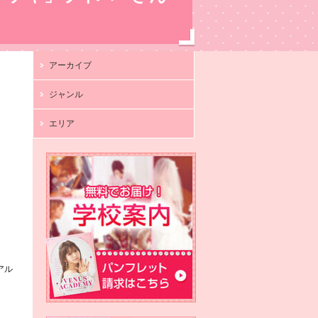
アーカイブ
ジャンル
エリア
アル