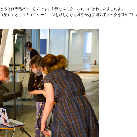
ともとは天然パーマなんです。前髪なんてタコみたいにはねていましたよ」
（笑）」と、コミュニケーションを取りながら和やかな雰囲気でメイクを進めてい