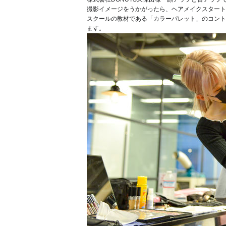
撮影イメージをうかがったら、ヘアメイクスタート
スクールの教材である「カラーパレット」のコント
ます。