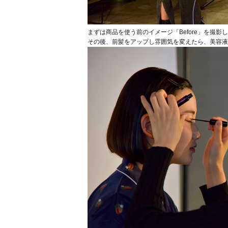
まずは商品を使う前のイメージ「Before」を撮影
その後、前髪をアップし雰囲気を変えたら、美容液を