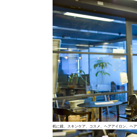
机に鏡、スキンケア、コスメ、ヘアアイロン、ヘア