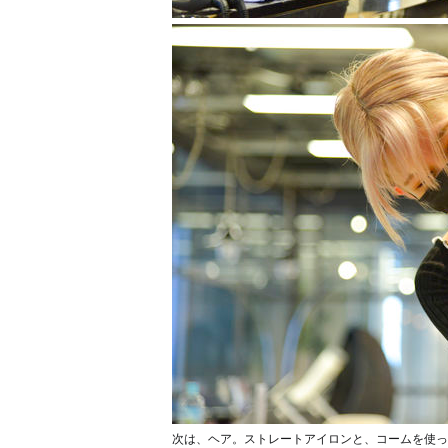
次は、ヘア。ストレートアイロンと、コームを使っ