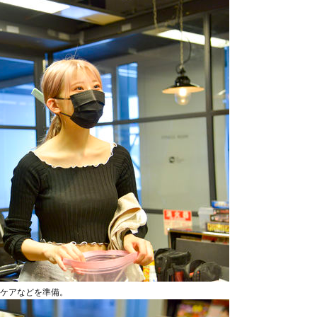
ケアなどを準備。