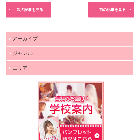
次の記事を見る
前の記事を見る
アーカイブ
ジャンル
エリア