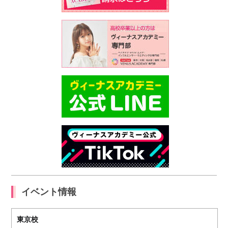
イベント情報
東京校