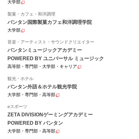
大学部
製菓・カフェ・和洋調理
バンタン国際製菓カフェ和洋調理学院
大学部
音楽・アーティスト・サウンドクリエイター
バンタンミュージックアカデミー
POWERED BY ユニバーサル ミュージック
高等部・専門部・大学部・キャリア
観光・ホテル
バンタン外語＆ホテル観光学院
大学部・専門部・高等部
eスポーツ
ZETA DIVISIONゲーミングアカデミー
POWERED BY バンタン
大学部・専門部・高等部