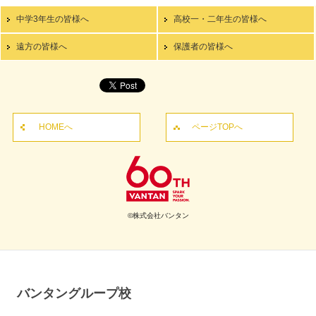
中学3年生の皆様へ
高校一・二年生の皆様へ
遠方の皆様へ
保護者の皆様へ
HOMEへ
ページTOPへ
©株式会社バンタン
バンタングループ校