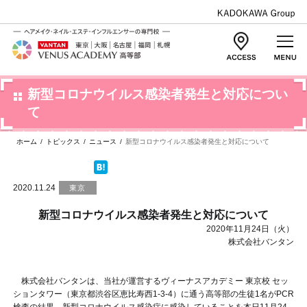
新型コロナウイルス感染者発生と対応につい
て
ホーム
/
トピックス
/
ニュース
/
新型コロナウイルス感染者発生と対応について
2020.11.24
東京
新型コロナウイルス感染者発生と対応について
2020年11月24日（火）
株式会社バンタン
株式会社バンタンは、当社が運営するヴィーナスアカデミー 東京校 セッ
ションタワー（東京都渋谷区恵比寿西1-3-4）に通う高等部の生徒1名がPCR