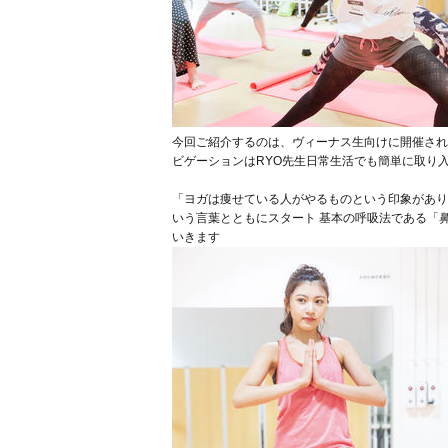
今回ご紹介するのは、ヴィーナス生向けに開催され
ビゲーションはRYO先生
日常生活でも簡単に取り
「ヨガは痩せている人がやるものという印象があり
いう言葉とともにスタート
基本の呼吸法である「
いきます