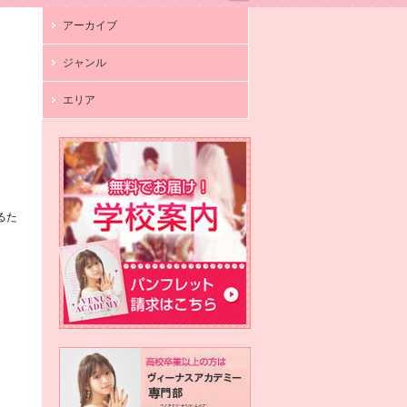
アーカイブ
ジャンル
エリア
るた