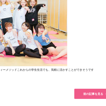
ィーメソッド
これからの学生生活でも、気軽に活かすことができそうです
前の記事を見る