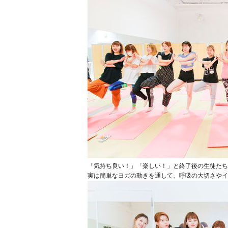
「気持ち良い！」「楽しい！」と終了後の生徒たち
実は簡単なヨガの動きを通して、呼吸の大切さやイ