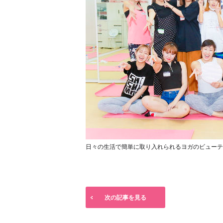
日々の生活で簡単に取り入れられるヨガのビューテ
次の記事を見る