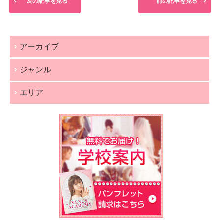
次の記事を見る
前の記事を見る
アーカイブ
ジャンル
エリア