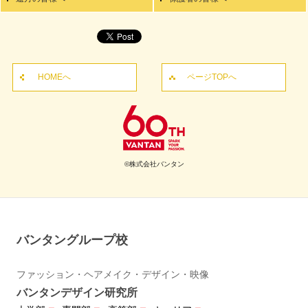
HOMEへ
ページTOPへ
©株式会社バンタン
バンタングループ校
ファッション・ヘアメイク・デザイン・映像
バンタンデザイン研究所