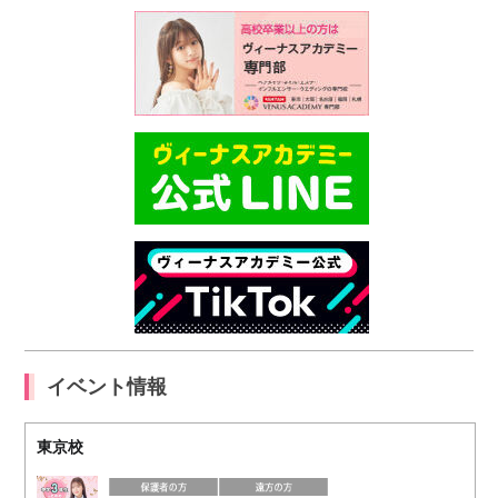
イベント情報
東京校