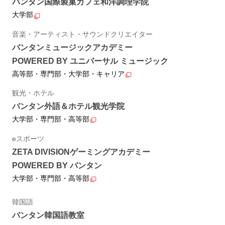
バンタン国際製菓カフェ和洋調理学院
大学部
音楽・アーティスト・サウンドクリエイター
バンタンミュージックアカデミー
POWERED BY ユニバーサル ミュージック
高等部・専門部・大学部・キャリア
観光・ホテル
バンタン外語＆ホテル観光学院
大学部・専門部・高等部
eスポーツ
ZETA DIVISIONゲーミングアカデミー
POWERED BY バンタン
大学部・専門部・高等部
韓国語
バンタン韓国語教室