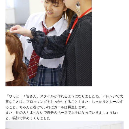
「やっと！！皆さん、スタイルが作れるようになりましたね。アレンジで大
事なことは、ブロッキングをしっかりすること！また、しっかりとカールす
ること。ちゃんと巻けていればカールは再生します。
また、他の人と比べないで自分のペースで上手になっていきましょうね」
と、笑顔で締めくくりました