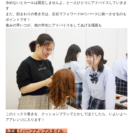
冷めないとカールは固定しませんよ」と一人ひとりにアドバイスしていきま
す
また、顔まわりの巻き方は、左右でフォワードorリバースに統一させるのも
ポイントです！
進みの早いコが、他の学生にアドバイスをしてあげる場面も
このミックス巻きを、クッションブラシでとかしてほぐしたら、いよいよヘ
アアレンジに入ります！
2.王道！ハーフアップスタイル