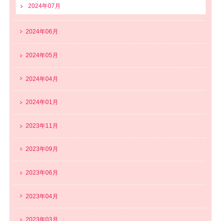
2024年07月
2024年06月
2024年05月
2024年04月
2024年01月
2023年11月
2023年09月
2023年06月
2023年04月
2023年03月