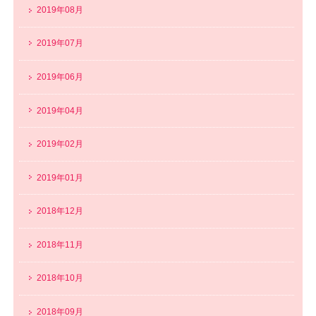
2019年08月
2019年07月
2019年06月
2019年04月
2019年02月
2019年01月
2018年12月
2018年11月
2018年10月
2018年09月