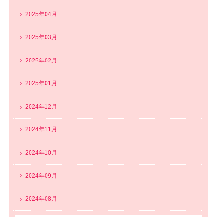
2025年04月
2025年03月
2025年02月
2025年01月
2024年12月
2024年11月
2024年10月
2024年09月
2024年08月