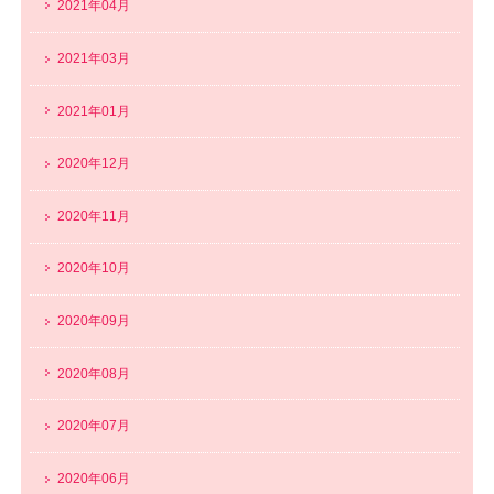
2021年04月
2021年03月
2021年01月
2020年12月
2020年11月
2020年10月
2020年09月
2020年08月
2020年07月
2020年06月