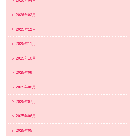
2026年04月
2026年02月
2025年12月
2025年11月
2025年10月
2025年09月
2025年08月
2025年07月
2025年06月
2025年05月