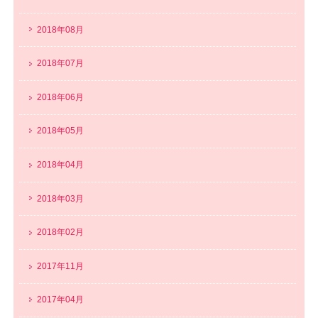
2018年08月
2018年07月
2018年06月
2018年05月
2018年04月
2018年03月
2018年02月
2017年11月
2017年04月