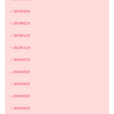
2023年02月
2023年01月
2022年12月
2022年11月
2022年07月
2022年05月
2022年04月
2022年03月
2022年02月