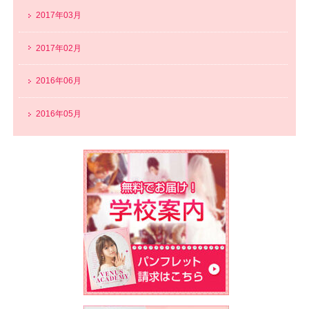
2017年03月
2017年02月
2016年06月
2016年05月