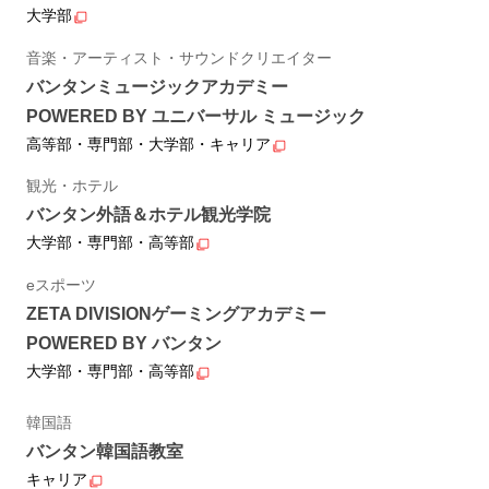
大学部
音楽・アーティスト・サウンドクリエイター
バンタンミュージックアカデミー
POWERED BY ユニバーサル ミュージック
高等部・専門部・大学部・キャリア
観光・ホテル
バンタン外語＆ホテル観光学院
大学部・専門部・高等部
eスポーツ
ZETA DIVISIONゲーミングアカデミー
POWERED BY バンタン
大学部・専門部・高等部
韓国語
バンタン韓国語教室
キャリア