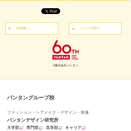
HOMEへ
ページTOPへ
©株式会社バンタン
バンタングループ校
ファッション・ヘアメイク・デザイン・映像
バンタンデザイン研究所
大学部
専門部
高等部
キャリア