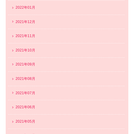
2022年01月
2021年12月
2021年11月
2021年10月
2021年09月
2021年08月
2021年07月
2021年06月
2021年05月