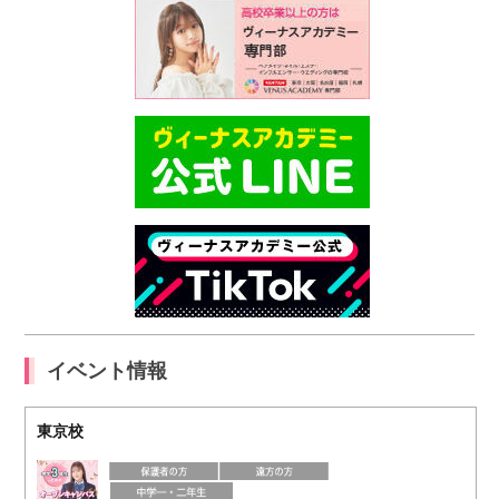
イベント情報
東京校