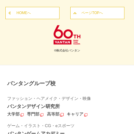
HOMEへ
ページTOPへ
©株式会社バンタン
バンタングループ校
ファッション・ヘアメイク・デザイン・映像
バンタンデザイン研究所
大学部
専門部
高等部
キャリア
ゲーム・イラスト・CG・eスポーツ
バンタンゲームアカデミー