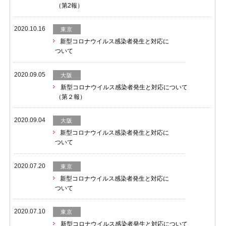
（第2報）
2020.10.16
東京
新型コロナウイルス感染者発生と対応に
ついて
2020.09.05
大阪
新型コロナウイルス感染者発生と対応について
（第２報）
2020.09.04
大阪
新型コロナウイルス感染者発生と対応に
ついて
2020.07.20
東京
新型コロナウイルス感染者発生と対応に
ついて
2020.07.10
東京
新型コロナウイルス感染者発生と対応について