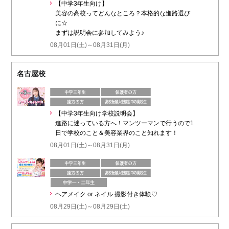
【中学3年生向け】
美容の高校ってどんなところ？本格的な進路選び
に☆
まずは説明会に参加してみよう♪
08月01日(土)～08月31日(月)
名古屋校
【中学3年生向け学校説明会】
進路に迷っている方へ！マンツーマンで行うので1
日で学校のこと＆美容業界のこと知れます！
08月01日(土)～08月31日(月)
ヘアメイク or ネイル 撮影付き体験♡
08月29日(土)～08月29日(土)