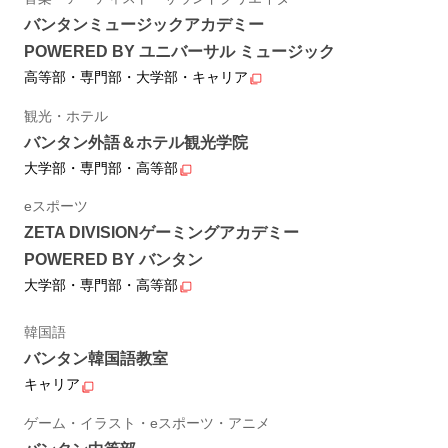
バンタンミュージックアカデミー
POWERED BY ユニバーサル ミュージック
高等部・専門部・大学部・キャリア
観光・ホテル
バンタン外語＆ホテル観光学院
大学部・専門部・高等部
eスポーツ
ZETA DIVISIONゲーミングアカデミー
POWERED BY バンタン
大学部・専門部・高等部
韓国語
バンタン韓国語教室
キャリア
ゲーム・イラスト・eスポーツ・アニメ