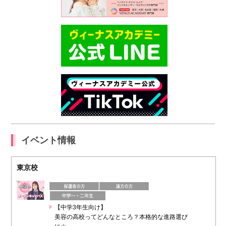
イベント情報
東京校
【中学3年生向け】
美容の高校ってどんなところ？本格的な進路選び