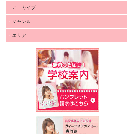
アーカイブ
ジャンル
エリア