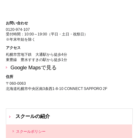
お問い合わせ
0120-974-107
受付時間：10:00～19:00（平日・土日・祝祭日）
※年末年始を除く
アクセス
札幌市営地下鉄 大通駅から徒歩4分
東豊線 豊水すすきの駅から徒歩1分
Google Mapsで見る
住所
〒060-0063
北海道札幌市中央区南3条西1-8-10 CONNECT SAPPORO 2F
スクールの紹介
スクールポリシー