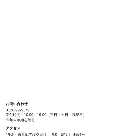
お問い合わせ
0120-992-179
受付時間：10:00～19:00（平日・土日・祝祭日）
※年末年始を除く
アクセス
JR線・市営地下鉄空港線「博多」駅より徒歩7分