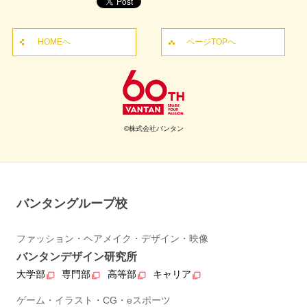
HOMEへ
ページTOPへ
©株式会社バンタン
バンタングループ校
ファッション・ヘアメイク・デザイン・映像
バンタンデザイン研究所
大学部
専門部
高等部
キャリア
ゲーム・イラスト・CG・eスポーツ