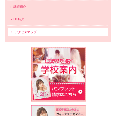
講師紹介
OG紹介
アクセスマップ