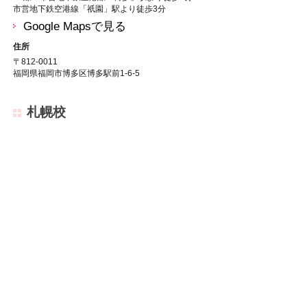
市営地下鉄空港線「祇園」駅より徒歩3分
Google Mapsで見る
住所
〒812-0011
福岡県福岡市博多区博多駅前1-6-5
札幌校