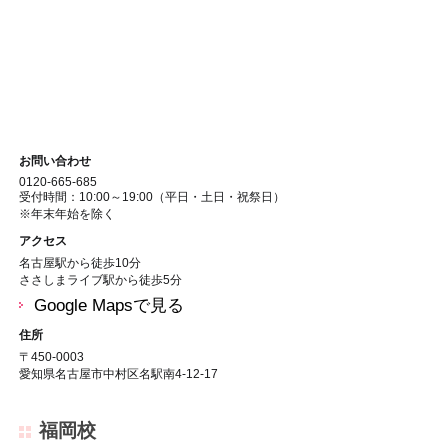
お問い合わせ
0120-665-685
受付時間：10:00～19:00（平日・土日・祝祭日）
※年末年始を除く
アクセス
名古屋駅から徒歩10分
ささしまライブ駅から徒歩5分
Google Mapsで見る
住所
〒450-0003
愛知県名古屋市中村区名駅南4-12-17
福岡校