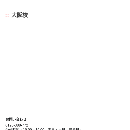
大阪校
お問い合わせ
0120-388-772
受付時間：10:00～19:00（平日・土日・祝祭日）