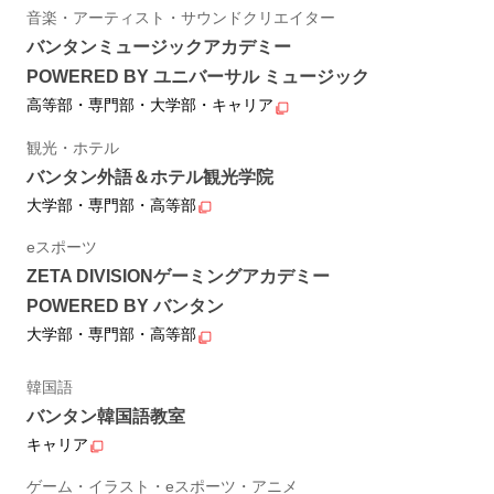
音楽・アーティスト・サウンドクリエイター
バンタンミュージックアカデミー
POWERED BY ユニバーサル ミュージック
高等部・専門部・大学部・キャリア
観光・ホテル
バンタン外語＆ホテル観光学院
大学部・専門部・高等部
eスポーツ
ZETA DIVISIONゲーミングアカデミー
POWERED BY バンタン
大学部・専門部・高等部
韓国語
バンタン韓国語教室
キャリア
ゲーム・イラスト・eスポーツ・アニメ