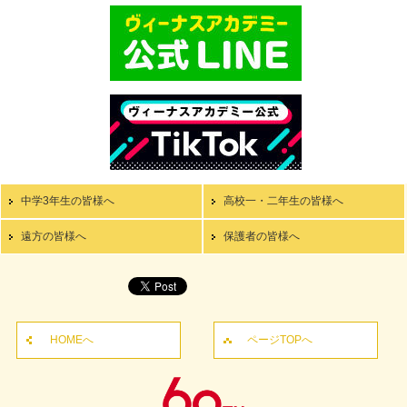
中学3年生の皆様へ
高校一・二年生の皆様へ
遠方の皆様へ
保護者の皆様へ
HOMEへ
ページTOPへ