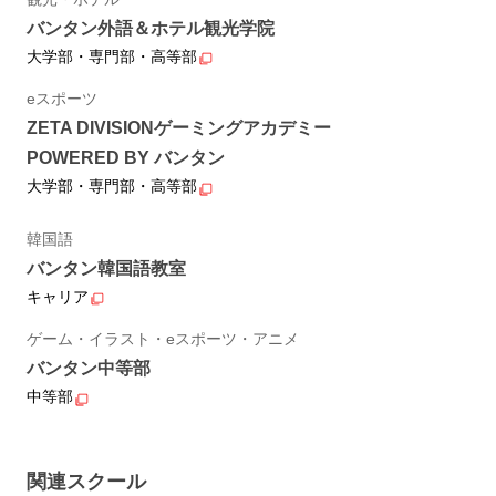
バンタン外語＆ホテル観光学院
大学部・専門部・高等部
eスポーツ
ZETA DIVISIONゲーミングアカデミー
POWERED BY バンタン
大学部・専門部・高等部
韓国語
バンタン韓国語教室
キャリア
ゲーム・イラスト・eスポーツ・アニメ
バンタン中等部
中等部
関連スクール