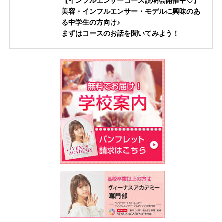
【インフルエンサーコース説明会開催中♡】
美容・インフルエンサー・モデルに興味のあ
る中学生の方向け♪
まずはコースのお話を聞いてみよう！