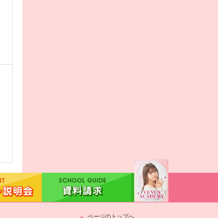
ページのトップへ