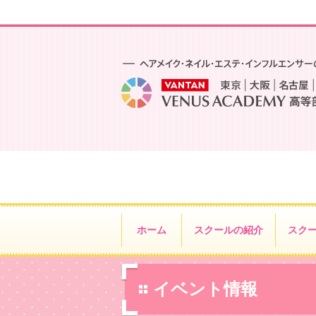
ホーム
スクールの紹介
スク
イベント情報