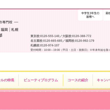
高校
東京校:0120-555-140／大阪校:0120-388-772
名古屋校:0120-665-685／福岡校:0120-992-179
札幌校:0120-974-107
受付時間：10:00～19:00（平日・土日・祝祭日）※年末年始を除
ールの特長
ビューティ
プログラム
コースの紹介
キャン