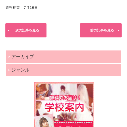
週刊粧業 7月16日
次の記事を見る
前の記事を見る
アーカイブ
ジャンル