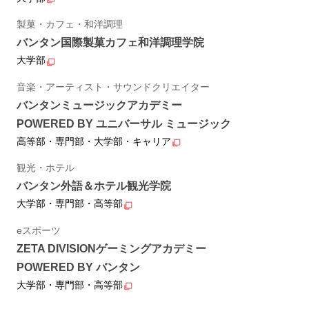
製菓・カフェ・和洋調理
バンタン国際製菓カフェ和洋調理学院
大学部
音楽・アーティスト・サウンドクリエイター
バンタンミュージックアカデミー
POWERED BY ユニバーサル ミュージック
高等部・専門部・大学部・キャリア
観光・ホテル
バンタン外語＆ホテル観光学院
大学部・専門部・高等部
eスポーツ
ZETA DIVISIONゲーミングアカデミー
POWERED BY バンタン
大学部・専門部・高等部