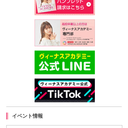
イベント情報