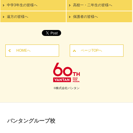
中学3年生の皆様へ
高校一・二年生の皆様へ
遠方の皆様へ
保護者の皆様へ
HOMEへ
ページTOPへ
©株式会社バンタン
バンタングループ校