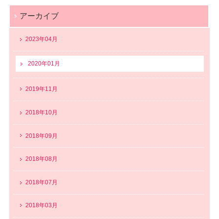
アーカイブ
2023年04月
2020年01月
2019年11月
2018年10月
2018年09月
2018年08月
2018年07月
2018年03月