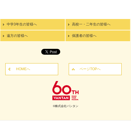
中学3年生の皆様へ
高校一・二年生の皆様へ
遠方の皆様へ
保護者の皆様へ
HOMEへ
ページTOPへ
©株式会社バンタン