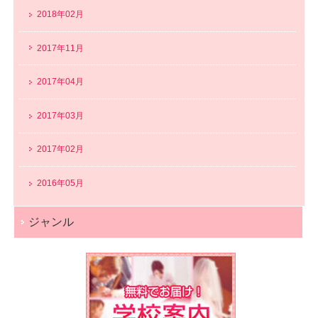
2018年02月
2017年11月
2017年04月
2017年03月
2017年02月
2016年05月
ジャンル