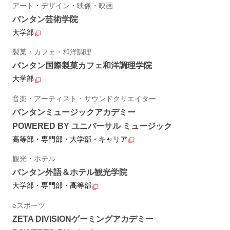
アート・デザイン・映像・映画
バンタン芸術学院
大学部
製菓・カフェ・和洋調理
バンタン国際製菓カフェ和洋調理学院
大学部
音楽・アーティスト・サウンドクリエイター
バンタンミュージックアカデミー
POWERED BY ユニバーサル ミュージック
高等部・専門部・大学部・キャリア
観光・ホテル
バンタン外語＆ホテル観光学院
大学部・専門部・高等部
eスポーツ
ZETA DIVISIONゲーミングアカデミー