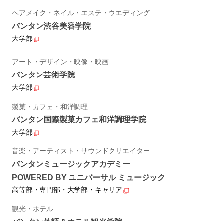
ヘアメイク・ネイル・エステ・ウエディング
バンタン渋谷美容学院
大学部
アート・デザイン・映像・映画
バンタン芸術学院
大学部
製菓・カフェ・和洋調理
バンタン国際製菓カフェ和洋調理学院
大学部
音楽・アーティスト・サウンドクリエイター
バンタンミュージックアカデミー
POWERED BY ユニバーサル ミュージック
高等部・専門部・大学部・キャリア
観光・ホテル