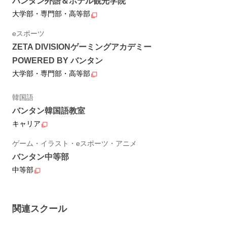
バンタン外語＆ホテル観光学院
大学部・専門部・高等部
eスポーツ
ZETA DIVISIONゲーミングアカデミー
POWERED BY バンタン
大学部・専門部・高等部
韓国語
バンタン韓国語教室
キャリア
ゲーム・イラスト・eスポーツ・アニメ
バンタン中等部
中等部
関連スクール