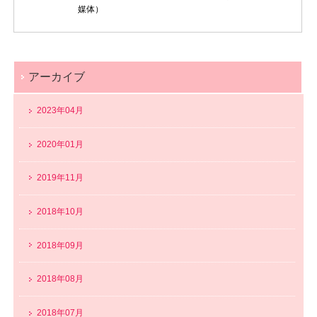
媒体）
アーカイブ
2023年04月
2020年01月
2019年11月
2018年10月
2018年09月
2018年08月
2018年07月