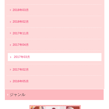
2018年03月
2018年02月
2017年11月
2017年04月
2017年03月
2017年02月
2016年05月
ジャンル