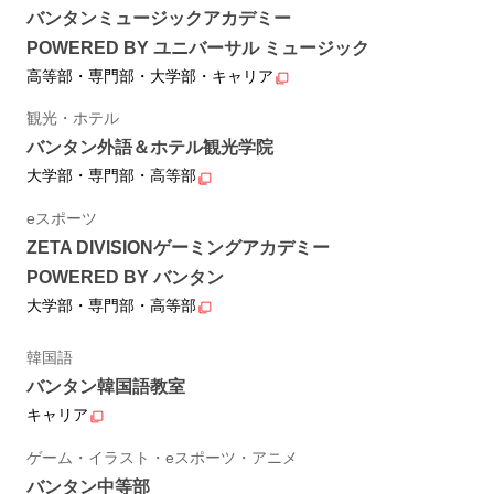
バンタンミュージックアカデミー
POWERED BY ユニバーサル ミュージック
高等部・専門部・大学部・キャリア
観光・ホテル
バンタン外語＆ホテル観光学院
大学部・専門部・高等部
eスポーツ
ZETA DIVISIONゲーミングアカデミー
POWERED BY バンタン
大学部・専門部・高等部
韓国語
バンタン韓国語教室
キャリア
ゲーム・イラスト・eスポーツ・アニメ
バンタン中等部