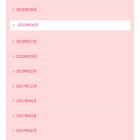
2018年09月
2018年08月
2018年07月
2018年03月
2018年02月
2017年11月
2017年04月
2017年03月
2017年02月