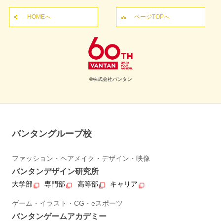
HOMEへ
ページTOPへ
©株式会社バンタン
バンタングループ校
ファッション・ヘアメイク・デザイン・映像
バンタンデザイン研究所
大学部
専門部
高等部
キャリア
ゲーム・イラスト・CG・eスポーツ
バンタンゲームアカデミー