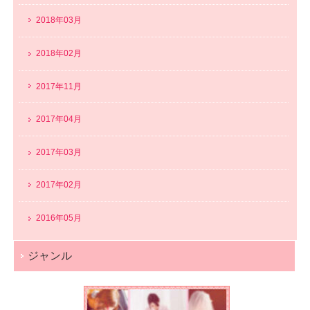
2018年03月
2018年02月
2017年11月
2017年04月
2017年03月
2017年02月
2016年05月
ジャンル