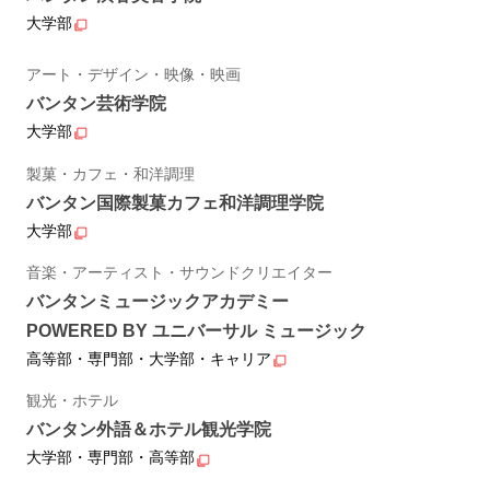
大学部
アート・デザイン・映像・映画
バンタン芸術学院
大学部
製菓・カフェ・和洋調理
バンタン国際製菓カフェ和洋調理学院
大学部
音楽・アーティスト・サウンドクリエイター
バンタンミュージックアカデミー
POWERED BY ユニバーサル ミュージック
高等部・専門部・大学部・キャリア
観光・ホテル
バンタン外語＆ホテル観光学院
大学部・専門部・高等部