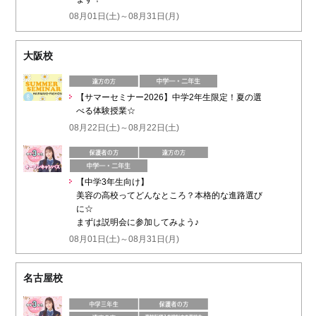
08月01日(土)～08月31日(月)
大阪校
【サマーセミナー2026】中学2年生限定！夏の選
べる体験授業☆
08月22日(土)～08月22日(土)
【中学3年生向け】
美容の高校ってどんなところ？本格的な進路選び
に☆
まずは説明会に参加してみよう♪
08月01日(土)～08月31日(月)
名古屋校