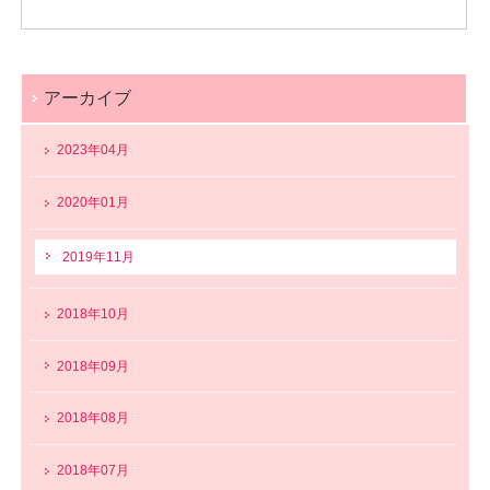
アーカイブ
2023年04月
2020年01月
2019年11月
2018年10月
2018年09月
2018年08月
2018年07月