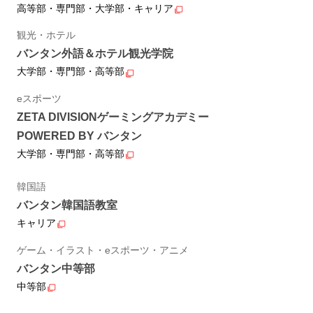
高等部・専門部・大学部・キャリア
観光・ホテル
バンタン外語＆ホテル観光学院
大学部・専門部・高等部
eスポーツ
ZETA DIVISIONゲーミングアカデミー
POWERED BY バンタン
大学部・専門部・高等部
韓国語
バンタン韓国語教室
キャリア
ゲーム・イラスト・eスポーツ・アニメ
バンタン中等部
中等部