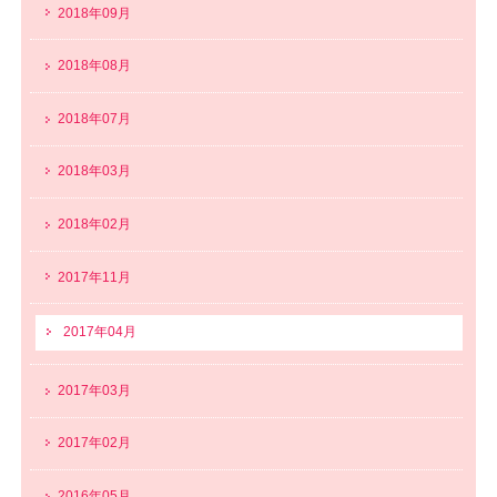
2018年09月
2018年08月
2018年07月
2018年03月
2018年02月
2017年11月
2017年04月
2017年03月
2017年02月
2016年05月