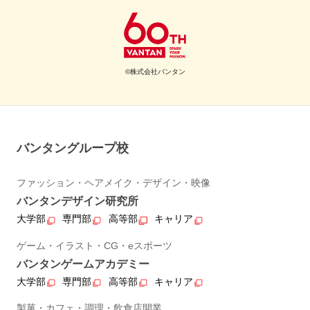
©株式会社バンタン
バンタングループ校
ファッション・ヘアメイク・デザイン・映像
バンタンデザイン研究所
大学部
専門部
高等部
キャリア
ゲーム・イラスト・CG・eスポーツ
バンタンゲームアカデミー
大学部
専門部
高等部
キャリア
製菓・カフェ・調理・飲食店開業