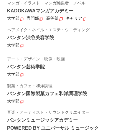
マンガ・イラスト・マンガ編集者・ノベル
KADOKAWAマンガアカデミー
大学部
専門部
高等部
キャリア
ヘアメイク・ネイル・エステ・ウエディング
バンタン渋谷美容学院
大学部
アート・デザイン・映像・映画
バンタン芸術学院
大学部
製菓・カフェ・和洋調理
バンタン国際製菓カフェ和洋調理学院
大学部
音楽・アーティスト・サウンドクリエイター
バンタンミュージックアカデミー
POWERED BY ユニバーサル ミュージック