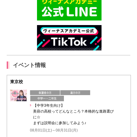
イベント情報
東京校
【中学3年生向け】
美容の高校ってどんなところ？本格的な進路選び
に☆
まずは説明会に参加してみよう♪
08月01日(土)～08月31日(月)