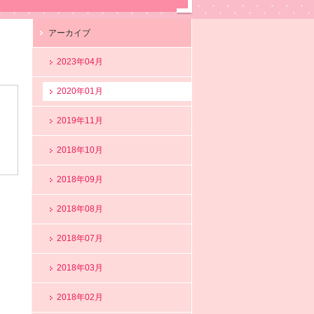
アーカイブ
2023年04月
2020年01月
2019年11月
2018年10月
2018年09月
2018年08月
2018年07月
2018年03月
2018年02月