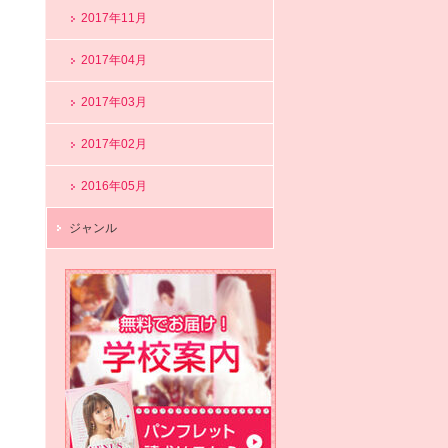
2017年11月
2017年04月
2017年03月
2017年02月
2016年05月
ジャンル