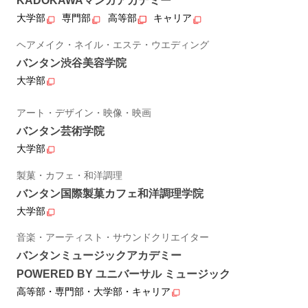
KADOKAWAマンガアカデミー
大学部
専門部
高等部
キャリア
ヘアメイク・ネイル・エステ・ウエディング
バンタン渋谷美容学院
大学部
アート・デザイン・映像・映画
バンタン芸術学院
大学部
製菓・カフェ・和洋調理
バンタン国際製菓カフェ和洋調理学院
大学部
音楽・アーティスト・サウンドクリエイター
バンタンミュージックアカデミー
POWERED BY ユニバーサル ミュージック
高等部・専門部・大学部・キャリア