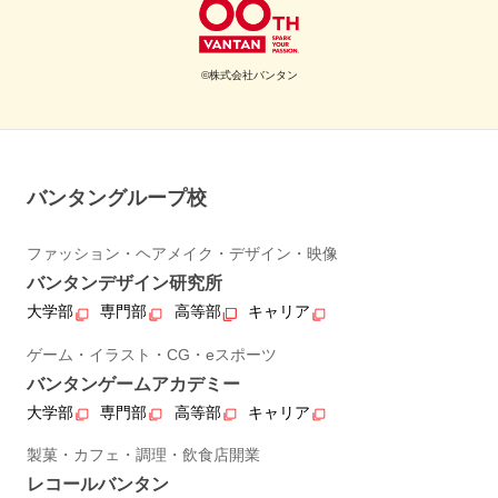
©株式会社バンタン
バンタングループ校
ファッション・ヘアメイク・デザイン・映像
バンタンデザイン研究所
大学部
専門部
高等部
キャリア
ゲーム・イラスト・CG・eスポーツ
バンタンゲームアカデミー
大学部
専門部
高等部
キャリア
製菓・カフェ・調理・飲食店開業
レコールバンタン