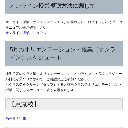
オンライン授業視聴方法に関して
オンライン授業（オリエンテーション）の視聴方法・ログイン方法は以下の
マニュアルをご確認下さい
オンライン授業マニュアル
5月のオリエンテーション・授業（オンラ
イン）スケジュール
通学予定のクラス毎にオリエンテーション（オンライン）・授業スケジュー
ル日程が異なりますので、ご確認の上ご参加ください。
※クラス名をクリック（タップ）すると該当クラスのオリエンテーション・
授業に関するスケジュール表が表示されます
【東京校】
高等部１年生