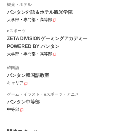
観光・ホテル
バンタン外語＆ホテル観光学院
大学部・専門部・高等部
eスポーツ
ZETA DIVISIONゲーミングアカデミー
POWERED BY バンタン
大学部・専門部・高等部
韓国語
バンタン韓国語教室
キャリア
ゲーム・イラスト・eスポーツ・アニメ
バンタン中等部
中等部