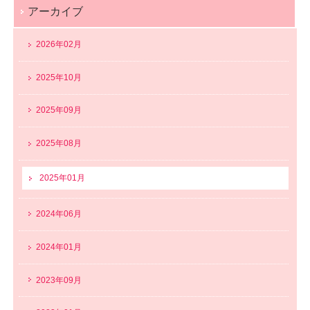
アーカイブ
2026年02月
2025年10月
2025年09月
2025年08月
2025年01月
2024年06月
2024年01月
2023年09月