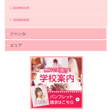
2019年10月
2016年06月
ジャンル
エリア