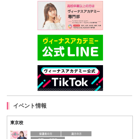
イベント情報
東京校