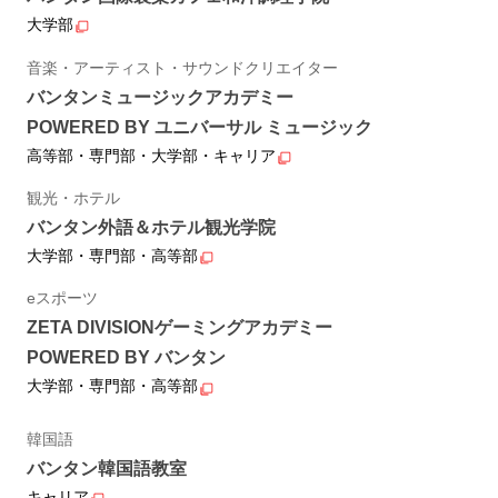
大学部
音楽・アーティスト・サウンドクリエイター
バンタンミュージックアカデミー
POWERED BY ユニバーサル ミュージック
高等部・専門部・大学部・キャリア
観光・ホテル
バンタン外語＆ホテル観光学院
大学部・専門部・高等部
eスポーツ
ZETA DIVISIONゲーミングアカデミー
POWERED BY バンタン
大学部・専門部・高等部
韓国語
バンタン韓国語教室
キャリア