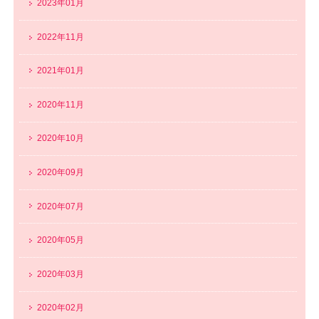
2023年01月
2022年11月
2021年01月
2020年11月
2020年10月
2020年09月
2020年07月
2020年05月
2020年03月
2020年02月