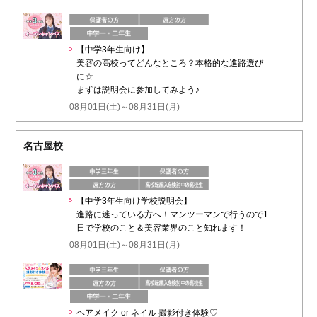
【中学3年生向け】
美容の高校ってどんなところ？本格的な進路選び
に☆
まずは説明会に参加してみよう♪
08月01日(土)～08月31日(月)
名古屋校
【中学3年生向け学校説明会】
進路に迷っている方へ！マンツーマンで行うので1
日で学校のこと＆美容業界のこと知れます！
08月01日(土)～08月31日(月)
ヘアメイク or ネイル 撮影付き体験♡