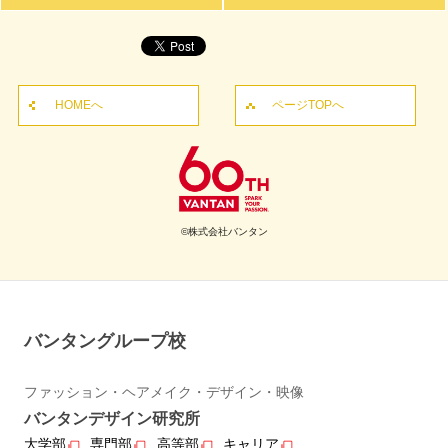
HOMEへ
ページTOPへ
©株式会社バンタン
バンタングループ校
ファッション・ヘアメイク・デザイン・映像
バンタンデザイン研究所
大学部
専門部
高等部
キャリア