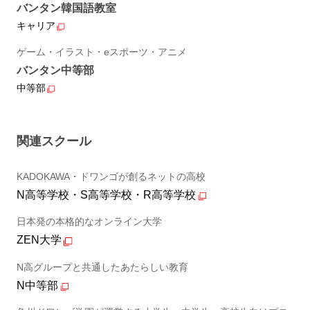
バンタン韓国語教室
キャリア
ゲーム・イラスト・eスポーツ・アニメ
バンタン中等部
中等部
関連スクール
KADOKAWA・ドワンゴが創るネットの高校
N高等学校・S高等学校・R高等学校
日本発の本格的なオンライン大学
ZEN大学
N高グループと共通したあたらしい教育
N中等部