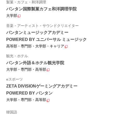
製菓・カフェ・和洋調理
バンタン国際製菓カフェ和洋調理学院
大学部
音楽・アーティスト・サウンドクリエイター
バンタンミュージックアカデミー
POWERED BY ユニバーサル ミュージック
高等部・専門部・大学部・キャリア
観光・ホテル
バンタン外語＆ホテル観光学院
大学部・専門部・高等部
eスポーツ
ZETA DIVISIONゲーミングアカデミー
POWERED BY バンタン
大学部・専門部・高等部
韓国語