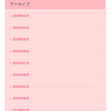
アーカイブ
2026年02月
2025年10月
2025年09月
2025年08月
2025年01月
2024年06月
2024年01月
2023年09月
2023年01月