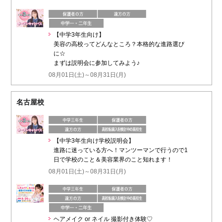
【中学3年生向け】
美容の高校ってどんなところ？本格的な進路選び
に☆
まずは説明会に参加してみよう♪
08月01日(土)～08月31日(月)
名古屋校
【中学3年生向け学校説明会】
進路に迷っている方へ！マンツーマンで行うので1
日で学校のこと＆美容業界のこと知れます！
08月01日(土)～08月31日(月)
ヘアメイク or ネイル 撮影付き体験♡