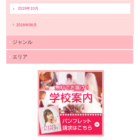
2019年10月
2016年06月
ジャンル
エリア