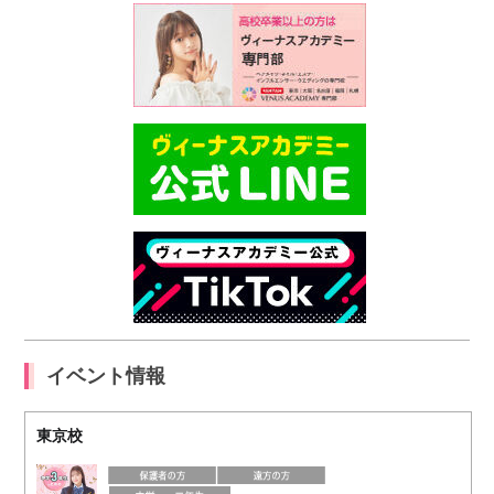
イベント情報
東京校