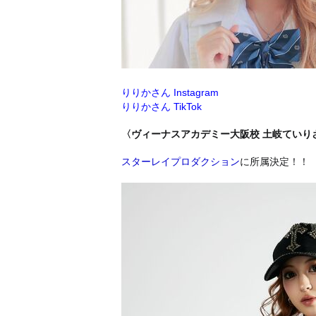
りりかさん Instagram
りりかさん TikTok
〈ヴィーナスアカデミー大阪校 土岐ていり
スターレイプロダクション
に所属決定！！