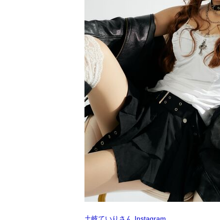
土岐ていりさん Instagram