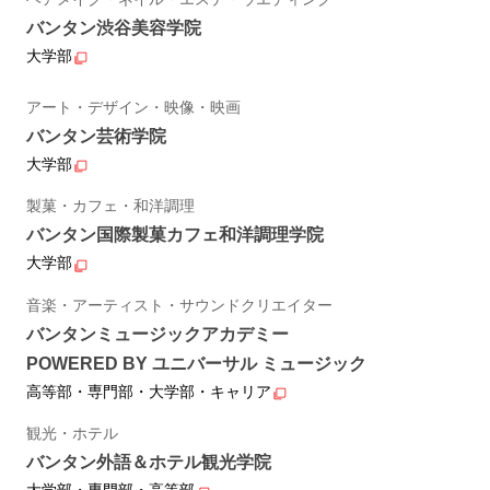
バンタン渋谷美容学院
大学部
アート・デザイン・映像・映画
バンタン芸術学院
大学部
製菓・カフェ・和洋調理
バンタン国際製菓カフェ和洋調理学院
大学部
音楽・アーティスト・サウンドクリエイター
バンタンミュージックアカデミー
POWERED BY ユニバーサル ミュージック
高等部・専門部・大学部・キャリア
観光・ホテル
バンタン外語＆ホテル観光学院