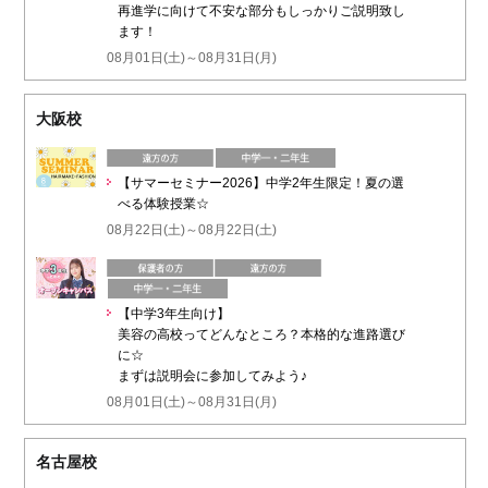
再進学に向けて不安な部分もしっかりご説明致し
ます！
08月01日(土)～08月31日(月)
大阪校
【サマーセミナー2026】中学2年生限定！夏の選
べる体験授業☆
08月22日(土)～08月22日(土)
【中学3年生向け】
美容の高校ってどんなところ？本格的な進路選び
に☆
まずは説明会に参加してみよう♪
08月01日(土)～08月31日(月)
名古屋校