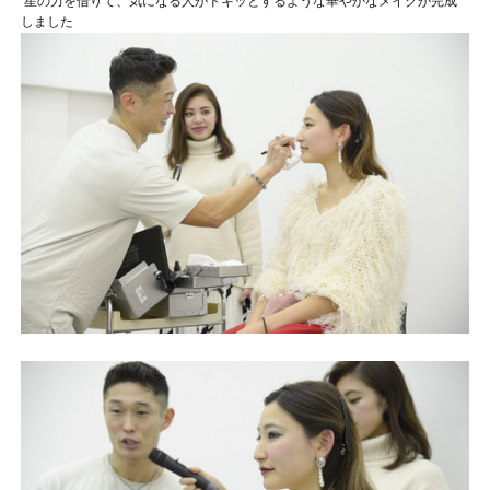
星の力を借りて、気になる人がドキッとするような華やかなメイクが完成
しました