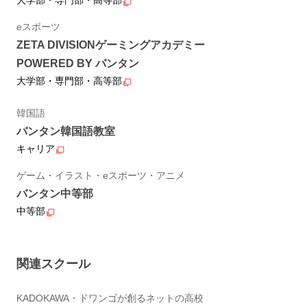
大学部・専門部・高等部
eスポーツ
ZETA DIVISIONゲーミングアカデミー
POWERED BY バンタン
大学部・専門部・高等部
韓国語
バンタン韓国語教室
キャリア
ゲーム・イラスト・eスポーツ・アニメ
バンタン中等部
中等部
関連スクール
KADOKAWA・ドワンゴが創るネットの高校