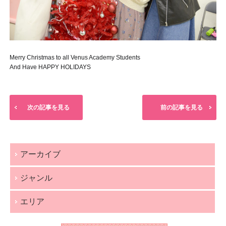
Merry Christmas to all Venus Academy Students
And Have HAPPY HOLIDAYS
次の記事を見る
前の記事を見る
アーカイブ
ジャンル
エリア