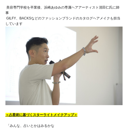
美容専門学校を卒業後、浜崎あゆみの専属ヘアアーティスト清田仁氏に師
事
GILFY、BACKSなどのファッションブランドのカタログヘアメイクも担当
しています
＜占星術に基づくスターライトメイクアップ＞
「みんな、占いとかはみるかな