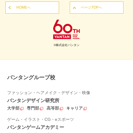
HOMEへ
ページTOPへ
©株式会社バンタン
バンタングループ校
ファッション・ヘアメイク・デザイン・映像
バンタンデザイン研究所
大学部
専門部
高等部
キャリア
ゲーム・イラスト・CG・eスポーツ
バンタンゲームアカデミー