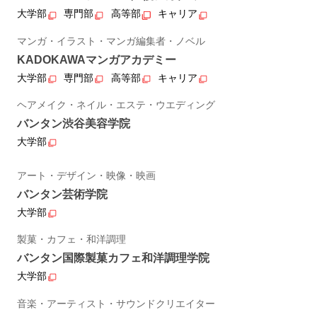
大学部
専門部
高等部
キャリア
マンガ・イラスト・マンガ編集者・ノベル
KADOKAWAマンガアカデミー
大学部
専門部
高等部
キャリア
ヘアメイク・ネイル・エステ・ウエディング
バンタン渋谷美容学院
大学部
アート・デザイン・映像・映画
バンタン芸術学院
大学部
製菓・カフェ・和洋調理
バンタン国際製菓カフェ和洋調理学院
大学部
音楽・アーティスト・サウンドクリエイター