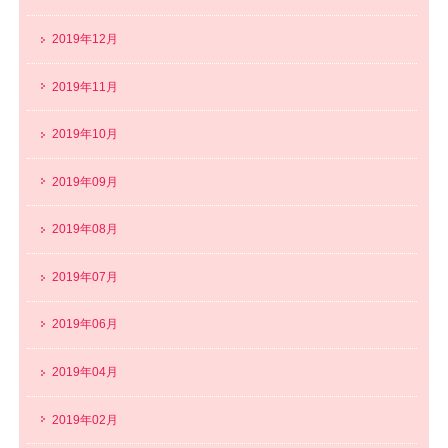
2019年12月
2019年11月
2019年10月
2019年09月
2019年08月
2019年07月
2019年06月
2019年04月
2019年02月