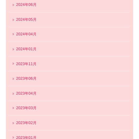
2024年06月
2024年05月
2024年04月
2024年01月
2023年11月
2023年06月
2023年04月
2023年03月
2023年02月
2023年01月