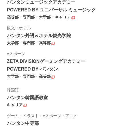
バンタンミュージックアカデミー
POWERED BY ユニバーサル ミュージック
高等部・専門部・大学部・キャリア
観光・ホテル
バンタン外語＆ホテル観光学院
大学部・専門部・高等部
eスポーツ
ZETA DIVISIONゲーミングアカデミー
POWERED BY バンタン
大学部・専門部・高等部
韓国語
バンタン韓国語教室
キャリア
ゲーム・イラスト・eスポーツ・アニメ
バンタン中等部