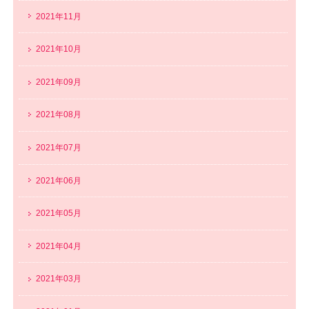
2021年11月
2021年10月
2021年09月
2021年08月
2021年07月
2021年06月
2021年05月
2021年04月
2021年03月