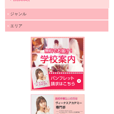
ジャンル
エリア