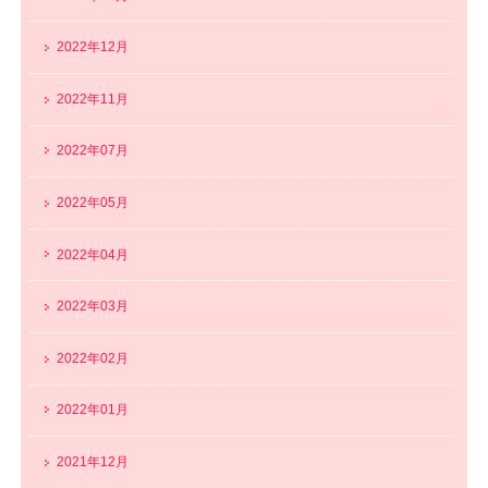
2022年12月
2022年11月
2022年07月
2022年05月
2022年04月
2022年03月
2022年02月
2022年01月
2021年12月