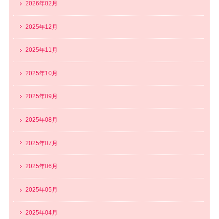
2026年02月
2025年12月
2025年11月
2025年10月
2025年09月
2025年08月
2025年07月
2025年06月
2025年05月
2025年04月