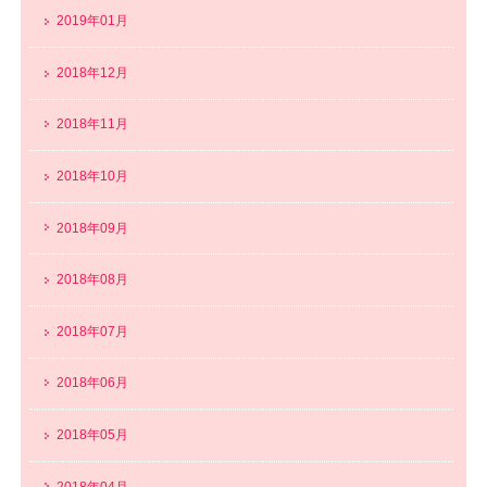
2019年01月
2018年12月
2018年11月
2018年10月
2018年09月
2018年08月
2018年07月
2018年06月
2018年05月
2018年04月