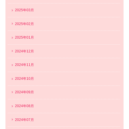
2025年03月
2025年02月
2025年01月
2024年12月
2024年11月
2024年10月
2024年09月
2024年08月
2024年07月