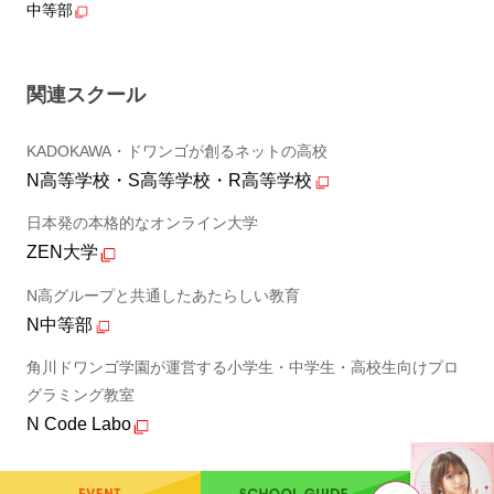
中等部
関連スクール
KADOKAWA・ドワンゴが創るネットの高校
N高等学校・S高等学校・R高等学校
日本発の本格的なオンライン大学
ZEN大学
N高グループと共通したあたらしい教育
N中等部
角川ドワンゴ学園が運営する小学生・中学生・高校生向けプロ
グラミング教室
N Code Labo