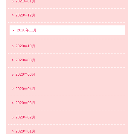
2021年01月
2020年12月
2020年11月
2020年10月
2020年08月
2020年06月
2020年04月
2020年03月
2020年02月
2020年01月