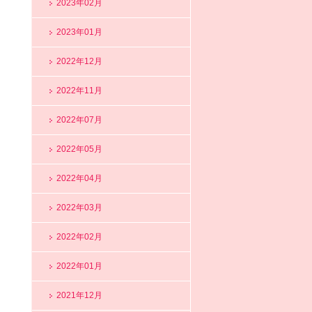
2023年02月
2023年01月
2022年12月
2022年11月
2022年07月
2022年05月
2022年04月
2022年03月
2022年02月
2022年01月
2021年12月