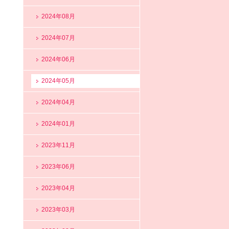
2024年08月
2024年07月
2024年06月
2024年05月
2024年04月
2024年01月
2023年11月
2023年06月
2023年04月
2023年03月