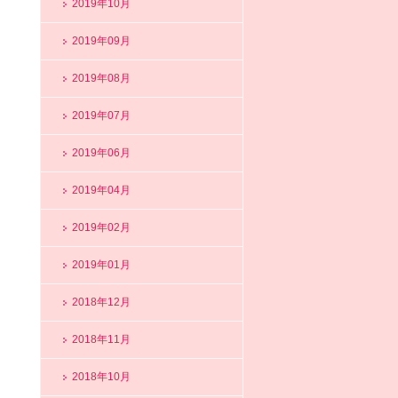
2019年10月
2019年09月
2019年08月
2019年07月
2019年06月
2019年04月
2019年02月
2019年01月
2018年12月
2018年11月
2018年10月