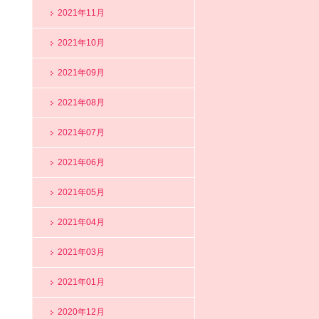
2021年11月
2021年10月
2021年09月
2021年08月
2021年07月
2021年06月
2021年05月
2021年04月
2021年03月
2021年01月
2020年12月