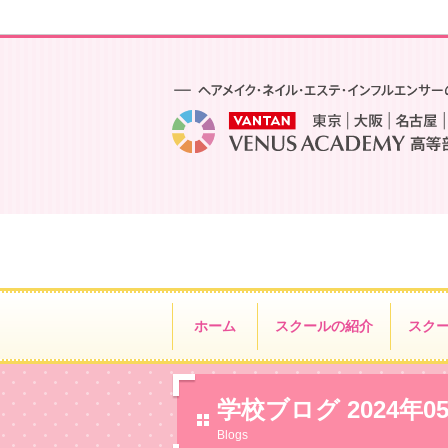
ホーム
スクールの紹介
スク
学校ブログ 2024年0
Blogs