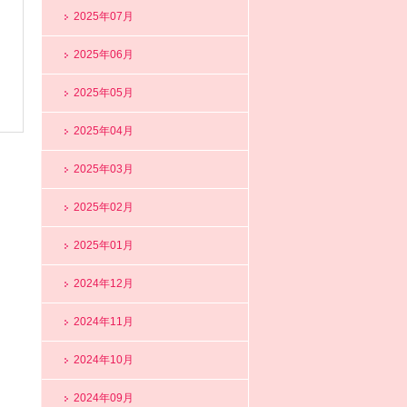
2025年07月
2025年06月
2025年05月
2025年04月
2025年03月
2025年02月
2025年01月
2024年12月
2024年11月
2024年10月
2024年09月