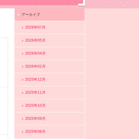
アーカイブ
2026年07月
2026年05月
2026年04月
2026年02月
2025年12月
2025年11月
2025年10月
2025年09月
2025年08月