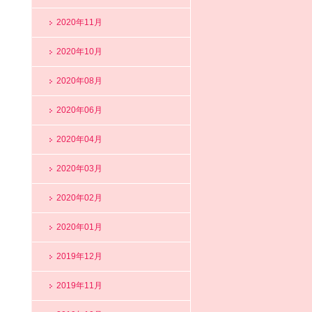
2020年11月
2020年10月
2020年08月
2020年06月
2020年04月
2020年03月
2020年02月
2020年01月
2019年12月
2019年11月