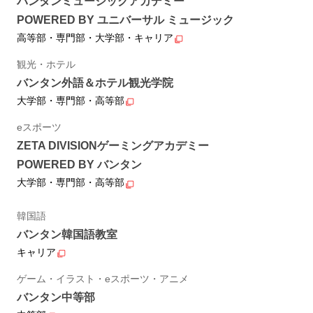
バンタンミュージックアカデミー
POWERED BY ユニバーサル ミュージック
高等部・専門部・大学部・キャリア
観光・ホテル
バンタン外語＆ホテル観光学院
大学部・専門部・高等部
eスポーツ
ZETA DIVISIONゲーミングアカデミー
POWERED BY バンタン
大学部・専門部・高等部
韓国語
バンタン韓国語教室
キャリア
ゲーム・イラスト・eスポーツ・アニメ
バンタン中等部