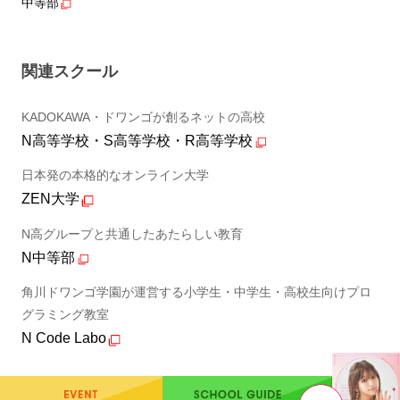
中等部
関連スクール
KADOKAWA・ドワンゴが創るネットの高校
N高等学校・S高等学校・R高等学校
日本発の本格的なオンライン大学
ZEN大学
N高グループと共通したあたらしい教育
N中等部
角川ドワンゴ学園が運営する小学生・中学生・高校生向けプロ
グラミング教室
N Code Labo