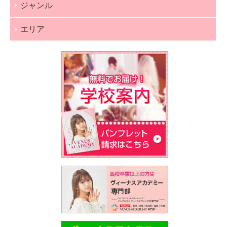
ジャンル
エリア