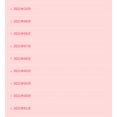
2021年10月
2021年09月
2021年08月
2021年07月
2021年06月
2021年05月
2021年04月
2021年03月
2021年01月