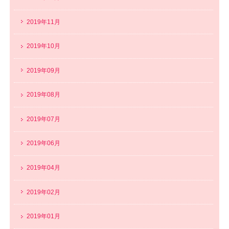
2019年11月
2019年10月
2019年09月
2019年08月
2019年07月
2019年06月
2019年04月
2019年02月
2019年01月