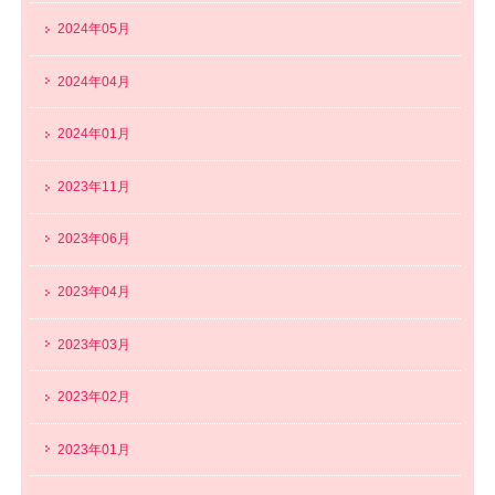
2024年05月
2024年04月
2024年01月
2023年11月
2023年06月
2023年04月
2023年03月
2023年02月
2023年01月