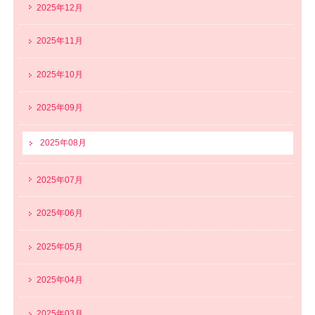
2025年12月
2025年11月
2025年10月
2025年09月
2025年08月
2025年07月
2025年06月
2025年05月
2025年04月
2025年03月