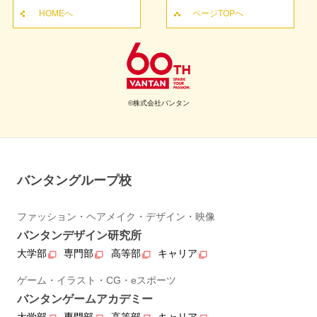
HOMEへ
ページTOPへ
©株式会社バンタン
バンタングループ校
ファッション・ヘアメイク・デザイン・映像
バンタンデザイン研究所
大学部
専門部
高等部
キャリア
ゲーム・イラスト・CG・eスポーツ
バンタンゲームアカデミー