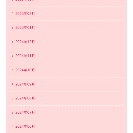
2025年02月
2025年01月
2024年12月
2024年11月
2024年10月
2024年09月
2024年08月
2024年07月
2024年06月