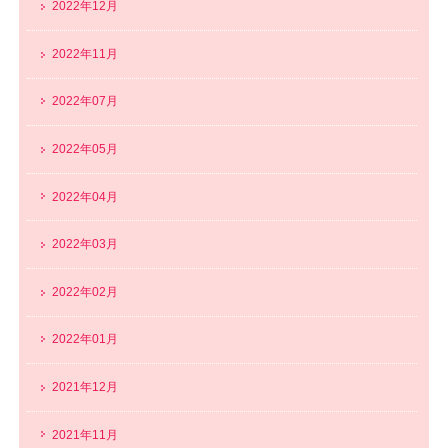
2022年12月
2022年11月
2022年07月
2022年05月
2022年04月
2022年03月
2022年02月
2022年01月
2021年12月
2021年11月