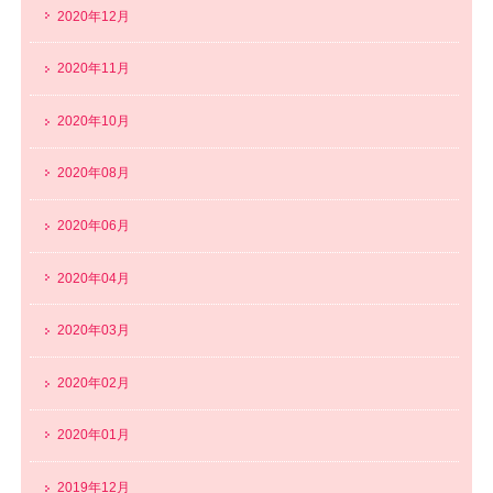
2020年12月
2020年11月
2020年10月
2020年08月
2020年06月
2020年04月
2020年03月
2020年02月
2020年01月
2019年12月