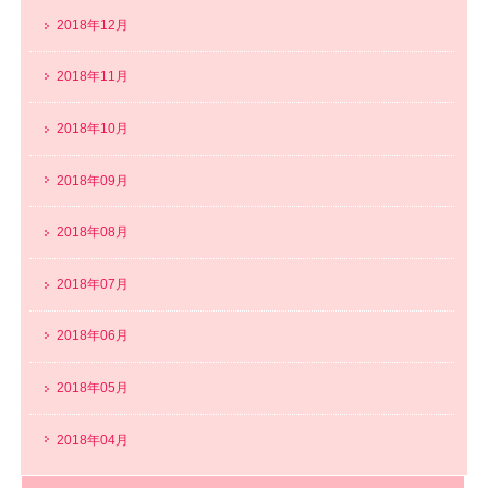
2018年12月
2018年11月
2018年10月
2018年09月
2018年08月
2018年07月
2018年06月
2018年05月
2018年04月