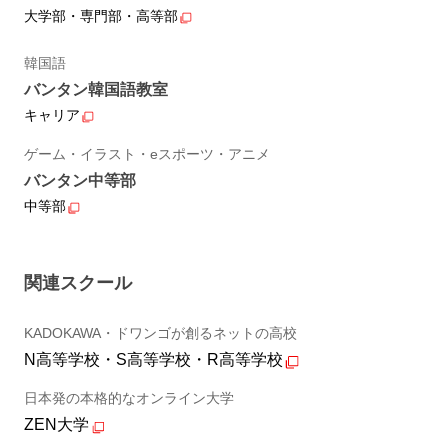
大学部・専門部・高等部
韓国語
バンタン韓国語教室
キャリア
ゲーム・イラスト・eスポーツ・アニメ
バンタン中等部
中等部
関連スクール
KADOKAWA・ドワンゴが創るネットの高校
N高等学校・S高等学校・R高等学校
日本発の本格的なオンライン大学
ZEN大学