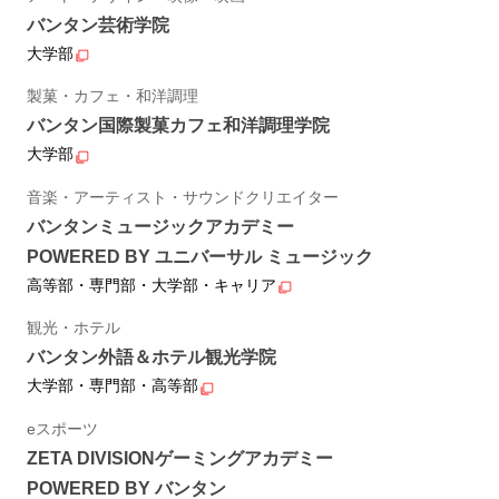
バンタン芸術学院
大学部
製菓・カフェ・和洋調理
バンタン国際製菓カフェ和洋調理学院
大学部
音楽・アーティスト・サウンドクリエイター
バンタンミュージックアカデミー
POWERED BY ユニバーサル ミュージック
高等部・専門部・大学部・キャリア
観光・ホテル
バンタン外語＆ホテル観光学院
大学部・専門部・高等部
eスポーツ
ZETA DIVISIONゲーミングアカデミー
POWERED BY バンタン