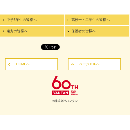
中学3年生の皆様へ
高校一・二年生の皆様へ
遠方の皆様へ
保護者の皆様へ
HOMEへ
ページTOPへ
©株式会社バンタン