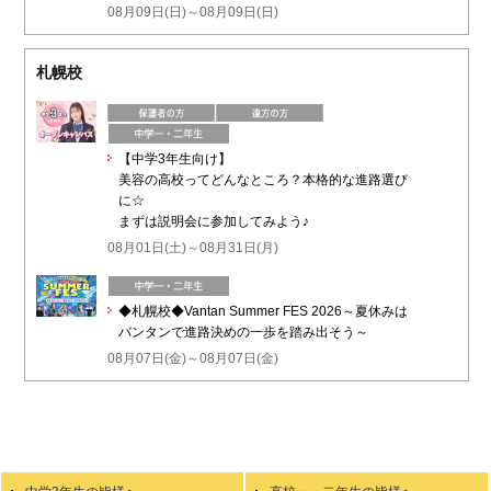
08月09日(日)～08月09日(日)
札幌校
【中学3年生向け】
美容の高校ってどんなところ？本格的な進路選び
に☆
まずは説明会に参加してみよう♪
08月01日(土)～08月31日(月)
◆札幌校◆Vantan Summer FES 2026～夏休みは
バンタンで進路決めの一歩を踏み出そう～
08月07日(金)～08月07日(金)