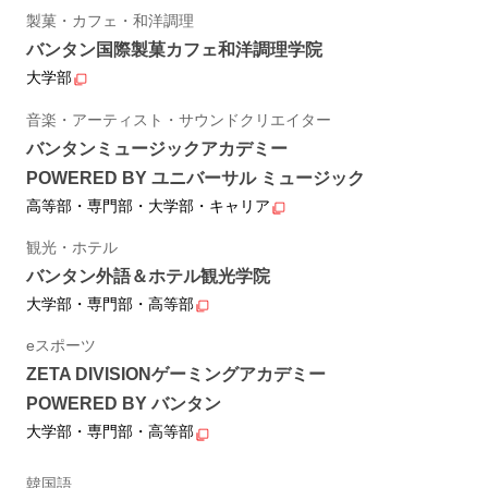
製菓・カフェ・和洋調理
バンタン国際製菓カフェ和洋調理学院
大学部
音楽・アーティスト・サウンドクリエイター
バンタンミュージックアカデミー
POWERED BY ユニバーサル ミュージック
高等部・専門部・大学部・キャリア
観光・ホテル
バンタン外語＆ホテル観光学院
大学部・専門部・高等部
eスポーツ
ZETA DIVISIONゲーミングアカデミー
POWERED BY バンタン
大学部・専門部・高等部
韓国語