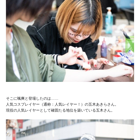
そこに颯爽と登場したのは……
人気コスプレイヤー（通称：人気レイヤー！）の五木あきらさん。
現役の人気レイヤーとして確固たる地位を築いている五木さん。