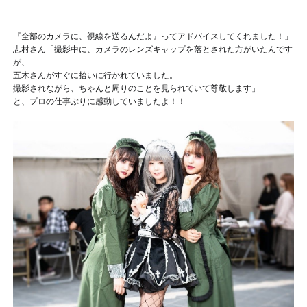
『全部のカメラに、視線を送るんだよ』ってアドバイスしてくれました！」
志村さん「撮影中に、カメラのレンズキャップを落とされた方がいたんです
が、
五木さんがすぐに拾いに行かれていました。
撮影されながら、ちゃんと周りのことを見られていて尊敬します」
と、プロの仕事ぶりに感動していましたよ！！