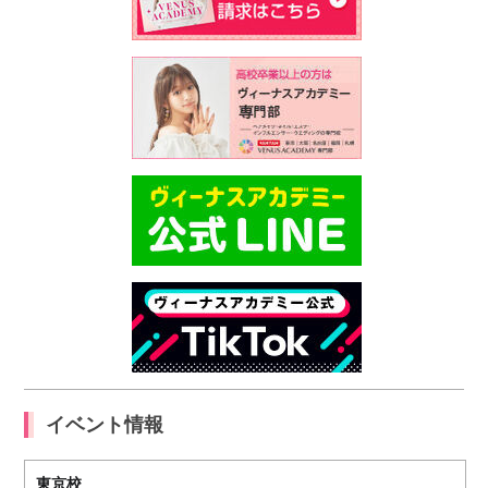
イベント情報
東京校