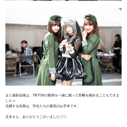
また撮影会後は、TIKTOKの動画を一緒に撮って距離を縮めることもできま
した♪♪
活躍する先輩は、学生たちの最高のお手本です。
五木さん、ありがとうございました♡♡