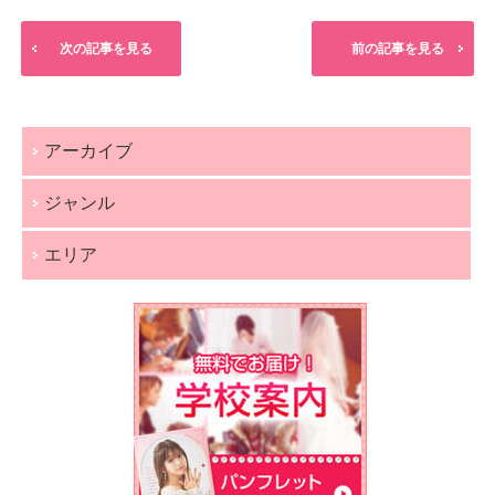
次の記事を見る
前の記事を見る
アーカイブ
ジャンル
エリア