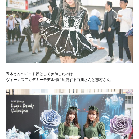
五木さんのメイド役として参加したのは、
ヴィーナスアカデミーモデル部に所属する白川さんと志村さん。