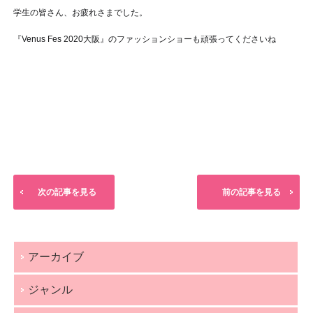
学生の皆さん、お疲れさまでした。
『Venus Fes 2020大阪』のファッションショーも頑張ってくださいね
次の記事を見る
前の記事を見る
アーカイブ
ジャンル