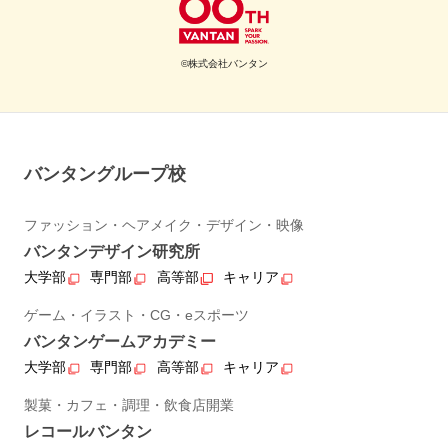
©株式会社バンタン
バンタングループ校
ファッション・ヘアメイク・デザイン・映像
バンタンデザイン研究所
大学部
専門部
高等部
キャリア
ゲーム・イラスト・CG・eスポーツ
バンタンゲームアカデミー
大学部
専門部
高等部
キャリア
製菓・カフェ・調理・飲食店開業
レコールバンタン