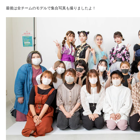
最後は全チームのモデルで集合写真も撮りましたよ！