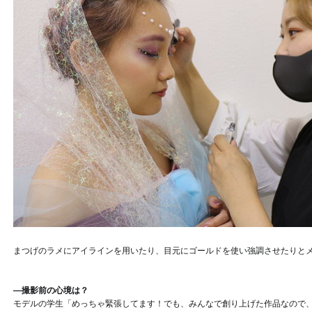
まつげのラメにアイラインを用いたり、目元にゴールドを使い強調させたりと
―撮影前の心境は？
モデルの学生「めっちゃ緊張してます！でも、みんなで創り上げた作品なので