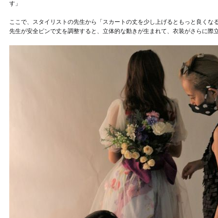
す」
ここで、スタイリストの先生から「スカートの丈を少し上げるともっと良くな
先生が安全ピンで丈を調整すると、立体的な動きが生まれて、衣装がさらに際