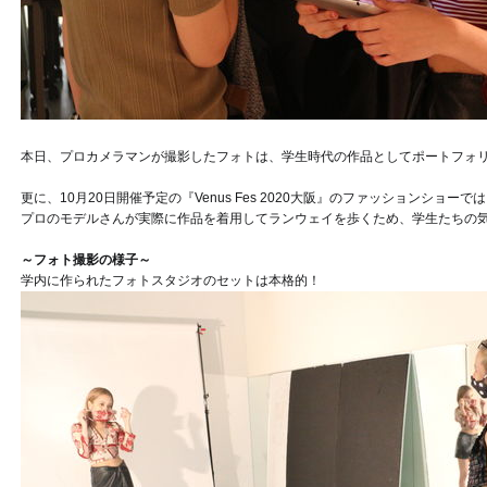
本日、プロカメラマンが撮影したフォトは、学生時代の作品としてポートフォ
更に、10月20日開催予定の『Venus Fes 2020大阪』のファッションショーでは
プロのモデルさんが実際に作品を着用してランウェイを歩くため、学生たちの
～フォト撮影の様子～
学内に作られたフォトスタジオのセットは本格的！