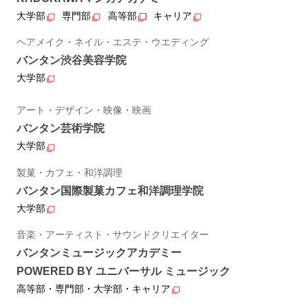
大学部
専門部
高等部
キャリア
ヘアメイク・ネイル・エステ・ウエディング
バンタン渋谷美容学院
大学部
アート・デザイン・映像・映画
バンタン芸術学院
大学部
製菓・カフェ・和洋調理
バンタン国際製菓カフェ和洋調理学院
大学部
音楽・アーティスト・サウンドクリエイター
バンタンミュージックアカデミー
POWERED BY ユニバーサル ミュージック
高等部・専門部・大学部・キャリア