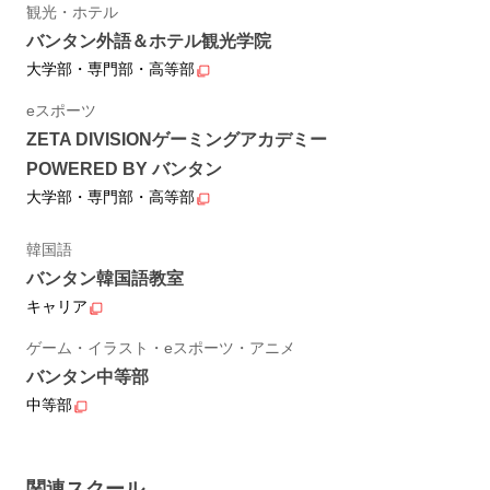
観光・ホテル
バンタン外語＆ホテル観光学院
大学部・専門部・高等部
eスポーツ
ZETA DIVISIONゲーミングアカデミー
POWERED BY バンタン
大学部・専門部・高等部
韓国語
バンタン韓国語教室
キャリア
ゲーム・イラスト・eスポーツ・アニメ
バンタン中等部
中等部
関連スクール