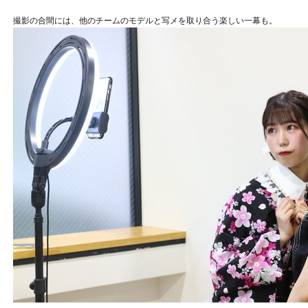
撮影の合間には、他のチームのモデルと写メを取り合う楽しい一幕も。