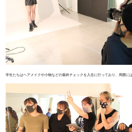
学生たちはヘアメイクや小物などの最終チェックを入念に行っており、周囲に