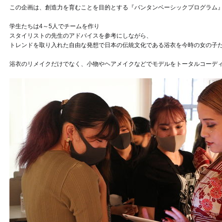
この企画は、創造力を育むことを目的とする『バンタンベーシックプログラム
学生たちは4～5人でチームを作り
スタイリストの先生のアドバイスを参考にしながら、
トレンドを取り入れた自由な発想で日本の伝統文化である浴衣を今時の女の子
浴衣のリメイクだけでなく、小物やヘアメイクなどでモデルをトータルコーデ