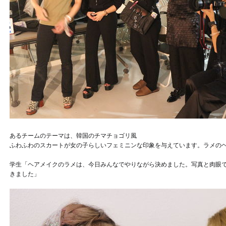
あるチームのテーマは、韓国のチマチョゴリ風
ふわふわのスカートが女の子らしいフェミニンな印象を与えています。ラメの
学生「ヘアメイクのラメは、今日みんなでやりながら決めました。写真と肉眼
きました」