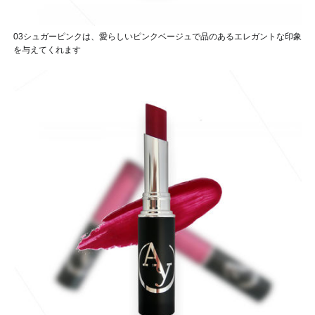
03シュガーピンクは、愛らしいピンクベージュで品のあるエレガントな印象
を与えてくれます