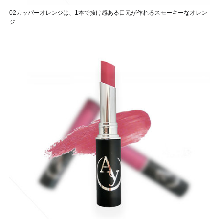
02カッパーオレンジは、1本で抜け感ある口元が作れるスモーキーなオレン
ジ