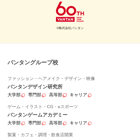
©株式会社バンタン
バンタングループ校
ファッション・ヘアメイク・デザイン・映像
バンタンデザイン研究所
大学部
専門部
高等部
キャリア
ゲーム・イラスト・CG・eスポーツ
バンタンゲームアカデミー
大学部
専門部
高等部
キャリア
製菓・カフェ・調理・飲食店開業