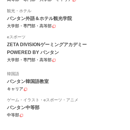
観光・ホテル
バンタン外語＆ホテル観光学院
大学部・専門部・高等部
eスポーツ
ZETA DIVISIONゲーミングアカデミー
POWERED BY バンタン
大学部・専門部・高等部
韓国語
バンタン韓国語教室
キャリア
ゲーム・イラスト・eスポーツ・アニメ
バンタン中等部
中等部