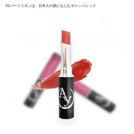
01バーミリオンは、日本人の肌になじむオレンジレッド