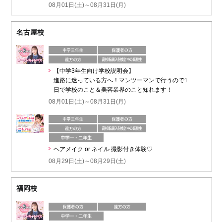
08月01日(土)～08月31日(月)
名古屋校
【中学3年生向け学校説明会】
進路に迷っている方へ！マンツーマンで行うので1
日で学校のこと＆美容業界のこと知れます！
08月01日(土)～08月31日(月)
ヘアメイク or ネイル 撮影付き体験♡
08月29日(土)～08月29日(土)
福岡校