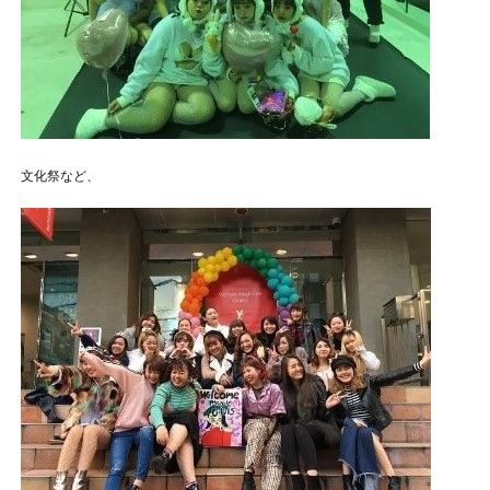
文化祭など、