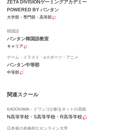
ZETA DIVISIONゲーミングアカデミー
POWERED BY バンタン
大学部・専門部・高等部
韓国語
バンタン韓国語教室
キャリア
ゲーム・イラスト・eスポーツ・アニメ
バンタン中等部
中等部
関連スクール
KADOKAWA・ドワンゴが創るネットの高校
N高等学校・S高等学校・R高等学校
日本発の本格的なオンライン大学