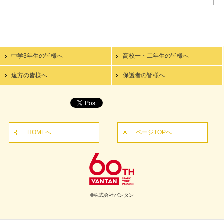
中学3年生の皆様へ
高校一・二年生の皆様へ
遠方の皆様へ
保護者の皆様へ
HOMEへ
ページTOPへ
©株式会社バンタン