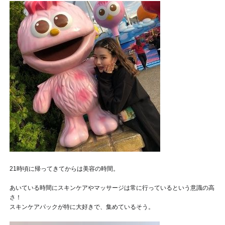
21時頃に帰ってきてからは美容の時間。
あいている時間にスキンケアやマッサージは常に行っているという意識の高
さ！
スキンケアパックが特に大好きで、集めているそう。