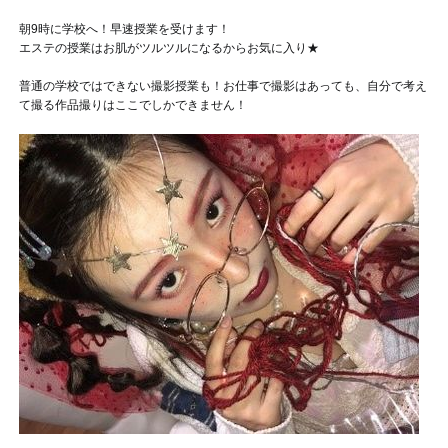
朝9時に学校へ！早速授業を受けます！
エステの授業はお肌がツルツルになるからお気に入り★
普通の学校ではできない撮影授業も！お仕事で撮影はあっても、自分で考え
て撮る作品撮りはここでしかできません！