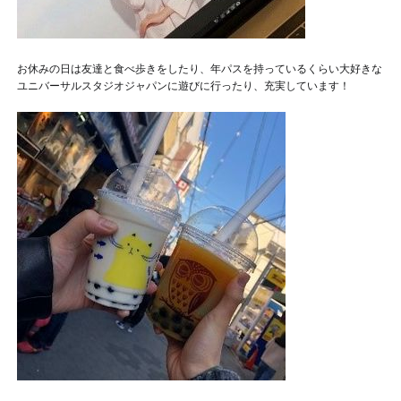
お休みの日は友達と食べ歩きをしたり、年パスを持っているくらい大好きな
ユニバーサルスタジオジャパンに遊びに行ったり、充実しています！