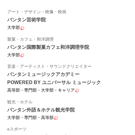
アート・デザイン・映像・映画
バンタン芸術学院
大学部
製菓・カフェ・和洋調理
バンタン国際製菓カフェ和洋調理学院
大学部
音楽・アーティスト・サウンドクリエイター
バンタンミュージックアカデミー
POWERED BY ユニバーサル ミュージック
高等部・専門部・大学部・キャリア
観光・ホテル
バンタン外語＆ホテル観光学院
大学部・専門部・高等部
eスポーツ