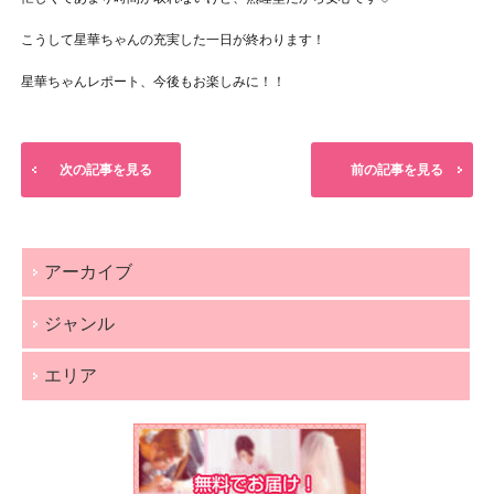
こうして星華ちゃんの充実した一日が終わります！
星華ちゃんレポート、今後もお楽しみに！！
次の記事を見る
前の記事を見る
アーカイブ
ジャンル
エリア