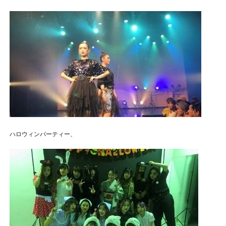
ハロウィンパーティー、