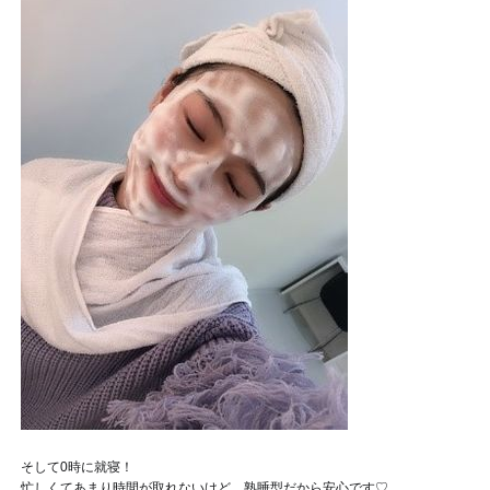
そして0時に就寝！
忙しくてあまり時間が取れないけど、熟睡型だから安心です♡