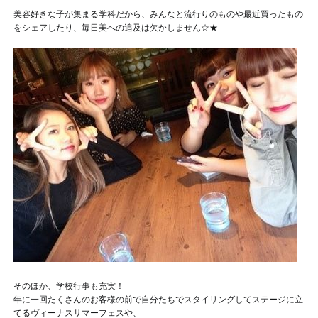
美容好きな子が集まる学科だから、みんなと流行りのものや最近買ったもの
をシェアしたり、毎日美への追及は欠かしません☆★
そのほか、学校行事も充実！
年に一回たくさんのお客様の前で自分たちでスタイリングしてステージに立
てるヴィーナスサマーフェスや、