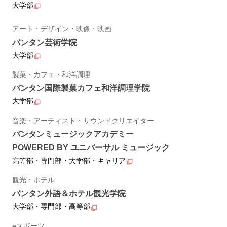
大学部
アート・デザイン・映像・映画
バンタン芸術学院
大学部
製菓・カフェ・和洋調理
バンタン国際製菓カフェ和洋調理学院
大学部
音楽・アーティスト・サウンドクリエイター
バンタンミュージックアカデミー
POWERED BY ユニバーサル ミュージック
高等部・専門部・大学部・キャリア
観光・ホテル
バンタン外語＆ホテル観光学院
大学部・専門部・高等部
eスポーツ