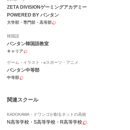
ZETA DIVISIONゲーミングアカデミー
POWERED BY バンタン
大学部・専門部・高等部
韓国語
バンタン韓国語教室
キャリア
ゲーム・イラスト・eスポーツ・アニメ
バンタン中等部
中等部
関連スクール
KADOKAWA・ドワンゴが創るネットの高校
N高等学校・S高等学校・R高等学校