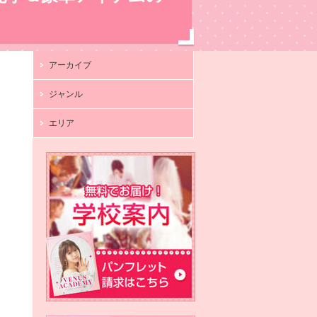
アーカイブ
ジャンル
エリア