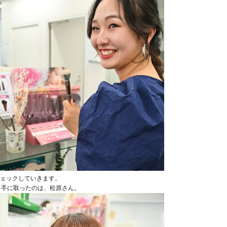
ェックしていきます。
）を手に取ったのは、松原さん。