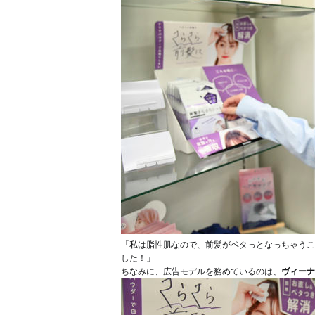
「私は脂性肌なので、前髪がベタっとなっちゃうこ
した！」
ちなみに、広告モデルを務めているのは、
ヴィーナ