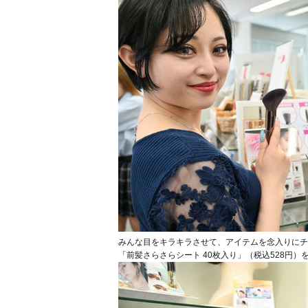
みんな目をキラキラさせて、アイテムを念入りにチ
「前髪さらさらシート 40枚入り」（税込528円