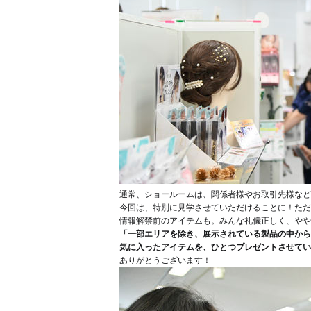
通常、ショールームは、関係者様やお取引先様な
今回は、特別に見学させていただけることに！ただ
情報解禁前のアイテムも。みんな礼儀正しく、やや
「一部エリアを除き、展示されている製品の中から
気に入ったアイテムを、ひとつプレゼントさせてい
ありがとうございます！