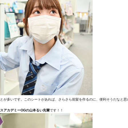
とが多いです。このシートがあれば、さらさら前髪を作るのに、便利そうだなと思
スアカデミーOGの山本るい先輩
です！！