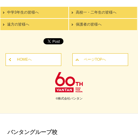
中学3年生の皆様へ
高校一・二年生の皆様へ
遠方の皆様へ
保護者の皆様へ
HOMEへ
ページTOPへ
©株式会社バンタン
バンタングループ校