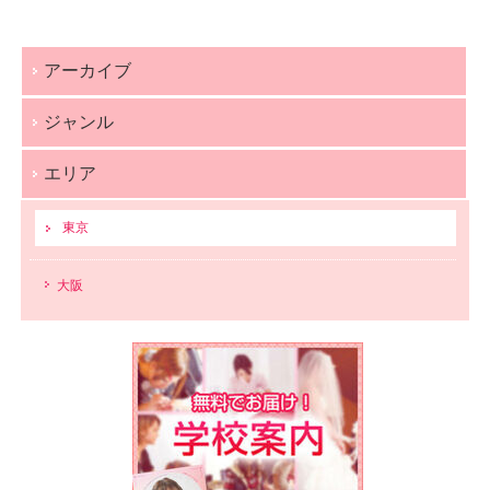
アーカイブ
ジャンル
エリア
東京
大阪