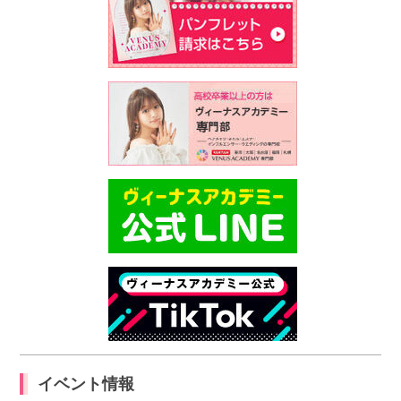
イベント情報