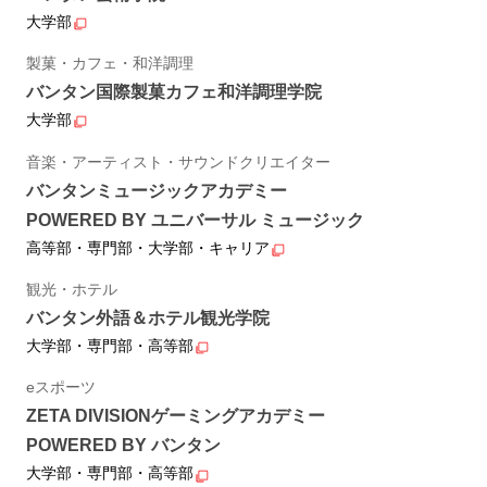
大学部
製菓・カフェ・和洋調理
バンタン国際製菓カフェ和洋調理学院
大学部
音楽・アーティスト・サウンドクリエイター
バンタンミュージックアカデミー
POWERED BY ユニバーサル ミュージック
高等部・専門部・大学部・キャリア
観光・ホテル
バンタン外語＆ホテル観光学院
大学部・専門部・高等部
eスポーツ
ZETA DIVISIONゲーミングアカデミー
POWERED BY バンタン
大学部・専門部・高等部