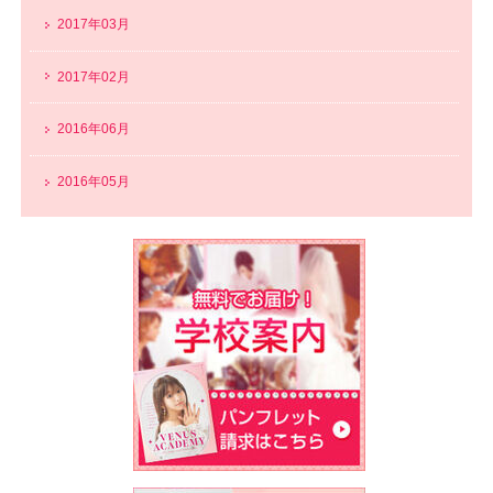
2017年03月
2017年02月
2016年06月
2016年05月