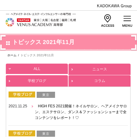
トピックス 2021年11月
ホーム
/
トピックス 2021年11月
ALL
ニュース
学校ブログ
コラム
東京
2021.11.25
HIGH FES 2021開催！ネイルサロン、ヘアメイクサロ
ン、エステサロン、ダンス＆ファッションショーまで全
コンテンツをレポート！♡
東京