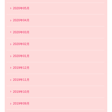
2020年05月
2020年04月
2020年03月
2020年02月
2020年01月
2019年12月
2019年11月
2019年10月
2019年09月