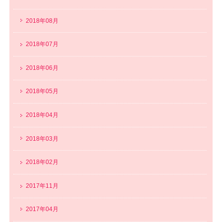
2018年08月
2018年07月
2018年06月
2018年05月
2018年04月
2018年03月
2018年02月
2017年11月
2017年04月