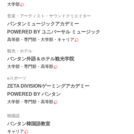
大学部
音楽・アーティスト・サウンドクリエイター
バンタンミュージックアカデミー
POWERED BY ユニバーサル ミュージック
高等部・専門部・大学部・キャリア
観光・ホテル
バンタン外語＆ホテル観光学院
大学部・専門部・高等部
eスポーツ
ZETA DIVISIONゲーミングアカデミー
POWERED BY バンタン
大学部・専門部・高等部
韓国語
バンタン韓国語教室
キャリア