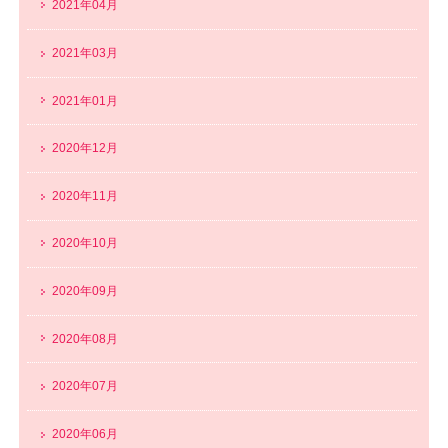
2021年04月
2021年03月
2021年01月
2020年12月
2020年11月
2020年10月
2020年09月
2020年08月
2020年07月
2020年06月