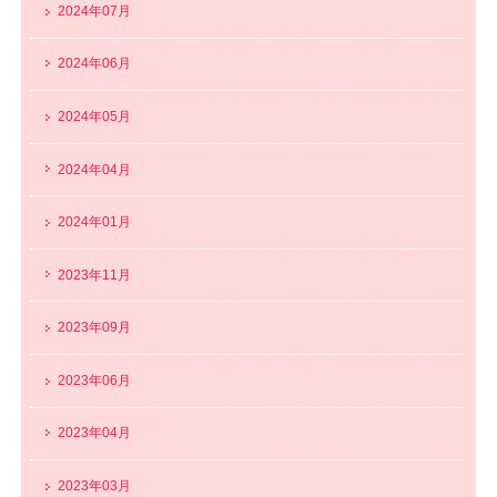
2024年07月
2024年06月
2024年05月
2024年04月
2024年01月
2023年11月
2023年09月
2023年06月
2023年04月
2023年03月