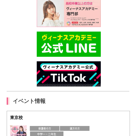
イベント情報
東京校