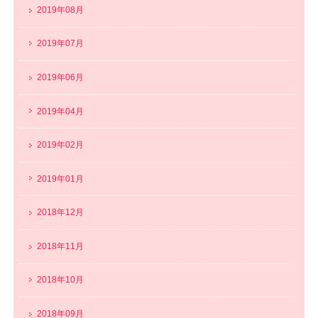
2019年08月
2019年07月
2019年06月
2019年04月
2019年02月
2019年01月
2018年12月
2018年11月
2018年10月
2018年09月