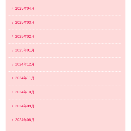
2025年04月
2025年03月
2025年02月
2025年01月
2024年12月
2024年11月
2024年10月
2024年09月
2024年08月