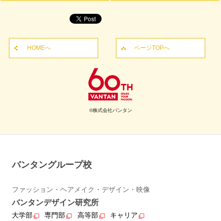
HOMEへ
ページTOPへ
©株式会社バンタン
バンタングループ校
ファッション・ヘアメイク・デザイン・映像
バンタンデザイン研究所
大学部
専門部
高等部
キャリア