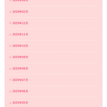
2026年04月
2026年02月
2025年12月
2025年11月
2025年10月
2025年09月
2025年08月
2025年07月
2025年06月
2025年05月