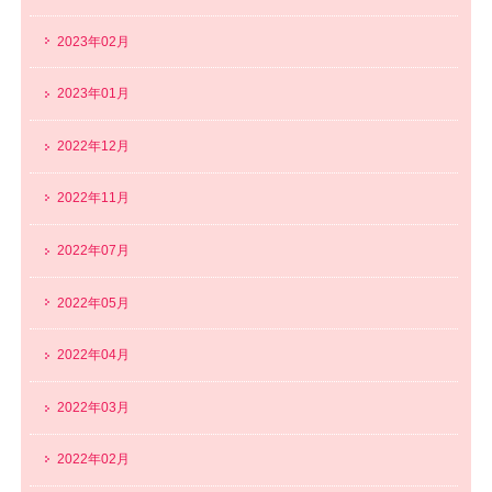
2023年02月
2023年01月
2022年12月
2022年11月
2022年07月
2022年05月
2022年04月
2022年03月
2022年02月