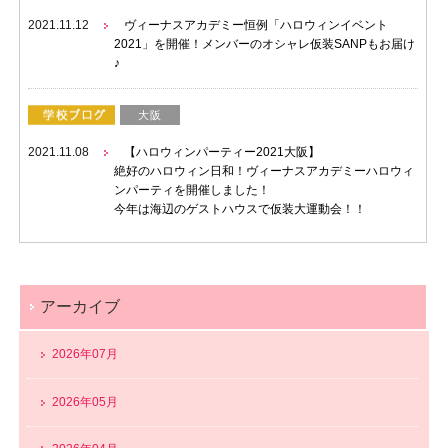
2021.11.12
ヴィーナスアカデミー恒例「ハロウィンイベント
2021」を開催！メンバーのオシャレ仮装SANPもお届け
♪
大阪
2021.11.08
【ハロウィンパーティー2021大阪】
絶好のハロウィン日和！ヴィーナスアカデミーハロウィ
ンパーティを開催しました！
今年は海辺のゲストハウスで仮装大運動会！！
アーカイブ
2026年07月
2026年05月