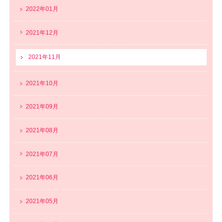
2022年01月
2021年12月
2021年11月
2021年10月
2021年09月
2021年08月
2021年07月
2021年06月
2021年05月