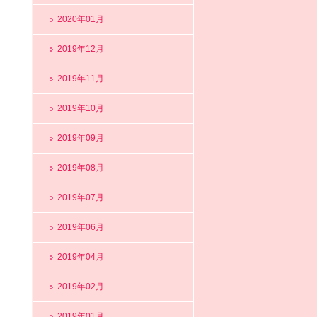
2020年01月
2019年12月
2019年11月
2019年10月
2019年09月
2019年08月
2019年07月
2019年06月
2019年04月
2019年02月
2019年01月