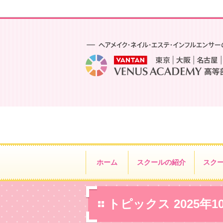
ホーム
スクールの紹介
スク
トピックス 2025年1