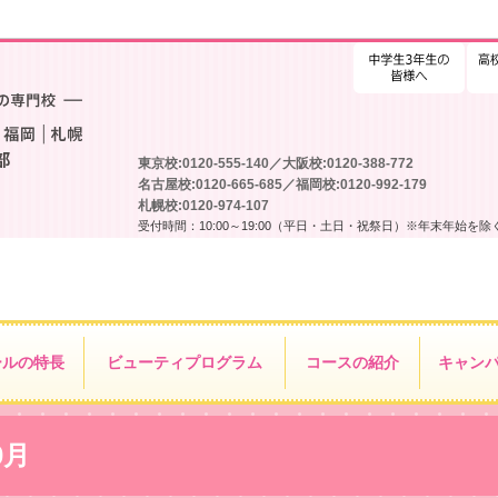
高校
東京校:0120-555-140／大阪校:0120-388-772
名古屋校:0120-665-685／福岡校:0120-992-179
札幌校:0120-974-107
受付時間：10:00～19:00（平日・土日・祝祭日）※年末年始を除
ールの特長
ビューティ
プログラム
コースの紹介
キャン
0月