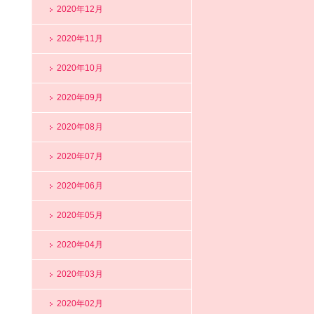
2020年12月
2020年11月
2020年10月
2020年09月
2020年08月
2020年07月
2020年06月
2020年05月
2020年04月
2020年03月
2020年02月