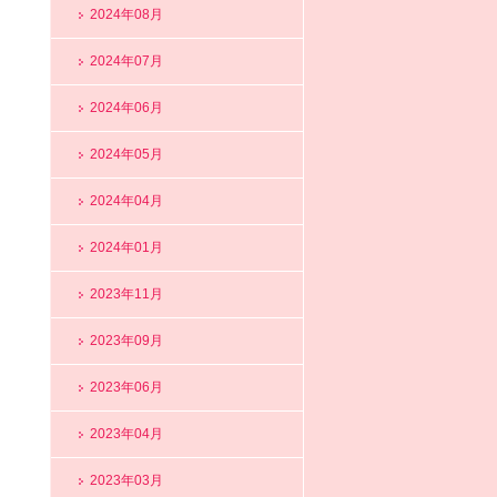
2024年08月
2024年07月
2024年06月
2024年05月
2024年04月
2024年01月
2023年11月
2023年09月
2023年06月
2023年04月
2023年03月