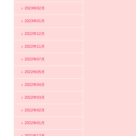
2023年02月
2023年01月
2022年12月
2022年11月
2022年07月
2022年05月
2022年04月
2022年03月
2022年02月
2022年01月
2021年12月