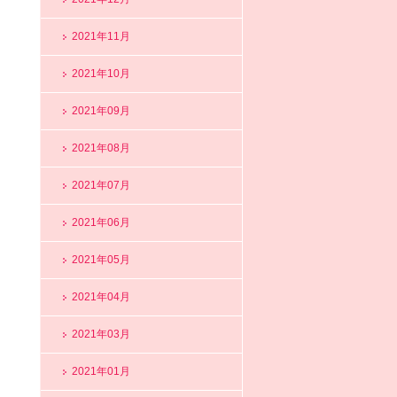
2021年11月
2021年10月
2021年09月
2021年08月
2021年07月
2021年06月
2021年05月
2021年04月
2021年03月
2021年01月