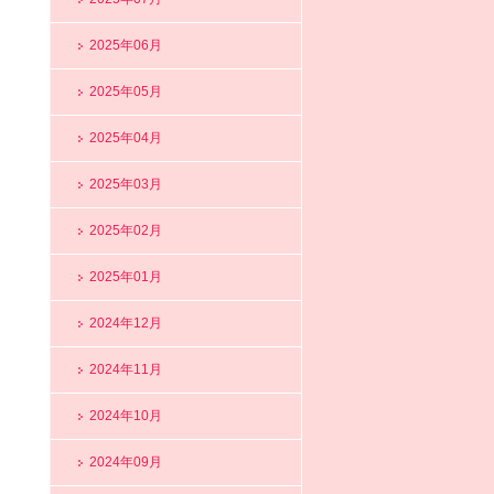
2025年06月
2025年05月
2025年04月
2025年03月
2025年02月
2025年01月
2024年12月
2024年11月
2024年10月
2024年09月