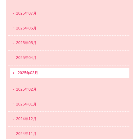
2025年07月
2025年06月
2025年05月
2025年04月
2025年03月
2025年02月
2025年01月
2024年12月
2024年11月