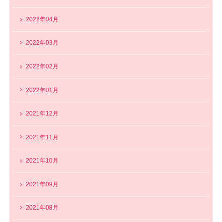
2022年04月
2022年03月
2022年02月
2022年01月
2021年12月
2021年11月
2021年10月
2021年09月
2021年08月