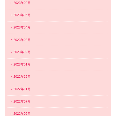
2023年09月
2023年06月
2023年04月
2023年03月
2023年02月
2023年01月
2022年12月
2022年11月
2022年07月
2022年05月