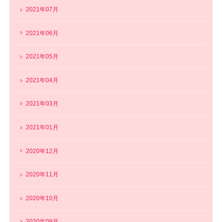
2021年07月
2021年06月
2021年05月
2021年04月
2021年03月
2021年01月
2020年12月
2020年11月
2020年10月
2020年09月