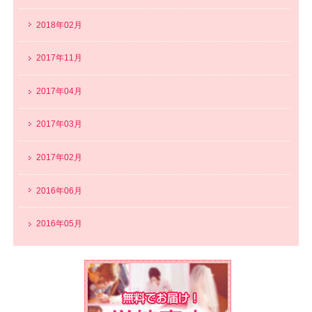
2018年02月
2017年11月
2017年04月
2017年03月
2017年02月
2016年06月
2016年05月