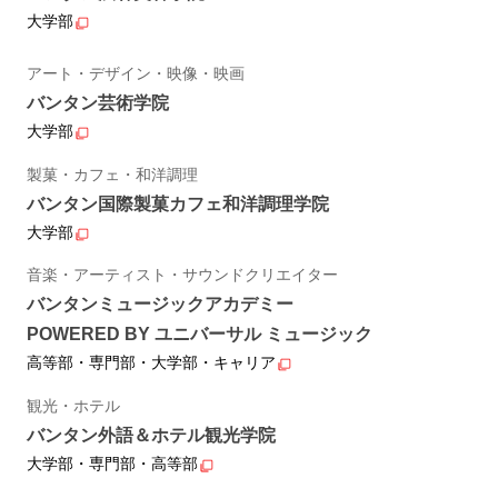
大学部
アート・デザイン・映像・映画
バンタン芸術学院
大学部
製菓・カフェ・和洋調理
バンタン国際製菓カフェ和洋調理学院
大学部
音楽・アーティスト・サウンドクリエイター
バンタンミュージックアカデミー
POWERED BY ユニバーサル ミュージック
高等部・専門部・大学部・キャリア
観光・ホテル
バンタン外語＆ホテル観光学院
大学部・専門部・高等部