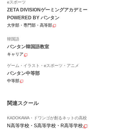
eスポーツ
ZETA DIVISIONゲーミングアカデミー
POWERED BY バンタン
大学部・専門部・高等部
韓国語
バンタン韓国語教室
キャリア
ゲーム・イラスト・eスポーツ・アニメ
バンタン中等部
中等部
関連スクール
KADOKAWA・ドワンゴが創るネットの高校
N高等学校・S高等学校・R高等学校