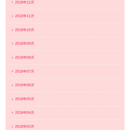
2018年12月
2018年11月
2018年10月
2018年09月
2018年08月
2018年07月
2018年06月
2018年05月
2018年04月
2018年03月