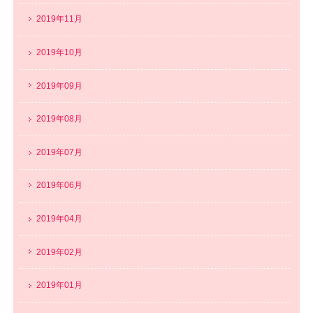
2019年11月
2019年10月
2019年09月
2019年08月
2019年07月
2019年06月
2019年04月
2019年02月
2019年01月