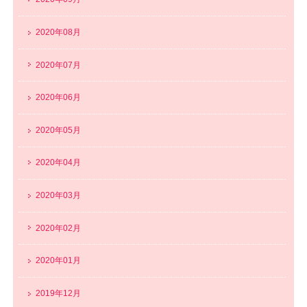
2020年08月
2020年07月
2020年06月
2020年05月
2020年04月
2020年03月
2020年02月
2020年01月
2019年12月