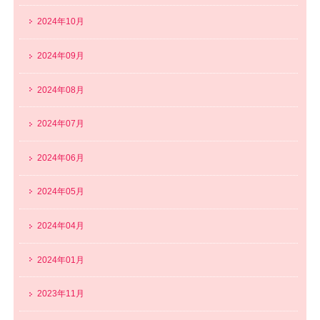
2024年10月
2024年09月
2024年08月
2024年07月
2024年06月
2024年05月
2024年04月
2024年01月
2023年11月