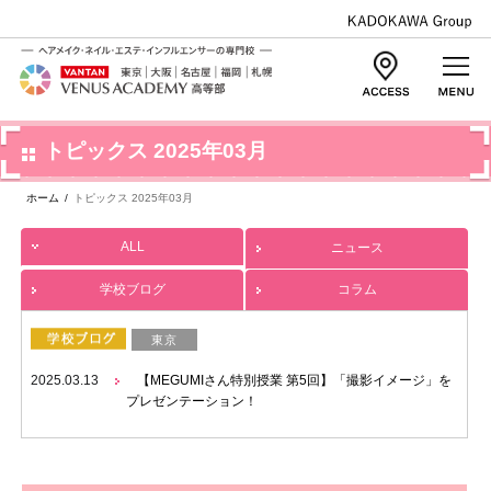
トピックス 2025年03月
ホーム
/
トピックス 2025年03月
ALL
ニュース
学校ブログ
コラム
東京
2025.03.13
【MEGUMIさん特別授業 第5回】「撮影イメージ」を
プレゼンテーション！