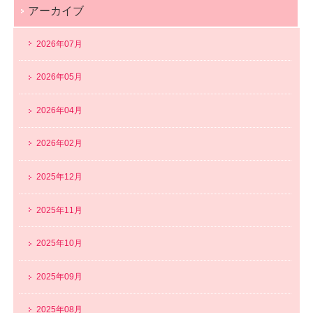
アーカイブ
2026年07月
2026年05月
2026年04月
2026年02月
2025年12月
2025年11月
2025年10月
2025年09月
2025年08月