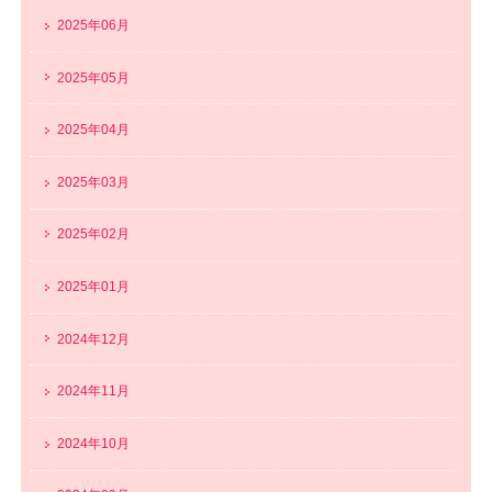
2025年06月
2025年05月
2025年04月
2025年03月
2025年02月
2025年01月
2024年12月
2024年11月
2024年10月