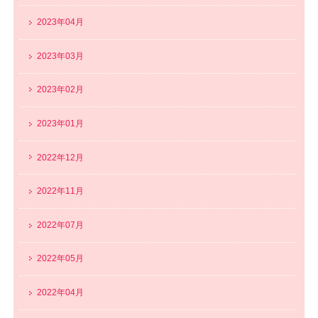
2023年04月
2023年03月
2023年02月
2023年01月
2022年12月
2022年11月
2022年07月
2022年05月
2022年04月