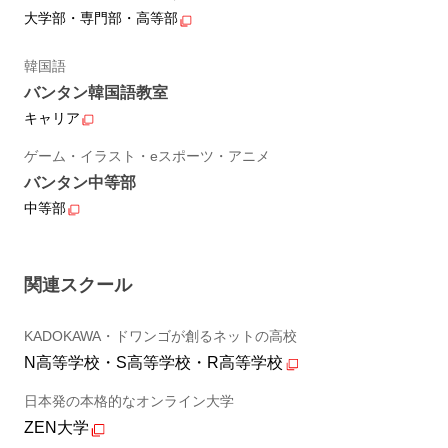
大学部・専門部・高等部
韓国語
バンタン韓国語教室
キャリア
ゲーム・イラスト・eスポーツ・アニメ
バンタン中等部
中等部
関連スクール
KADOKAWA・ドワンゴが創るネットの高校
N高等学校・S高等学校・R高等学校
日本発の本格的なオンライン大学
ZEN大学