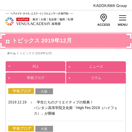
トピックス 2019年12月
ホーム
/
トピックス 2019年12月
ALL
ニュース
学校ブログ
コラム
大阪
2019.12.19
学生たちのクリエイティブの祭典！
バンタン高等学院文化祭「High Fes 2019（ハイフェ
ス）」が開催
大阪