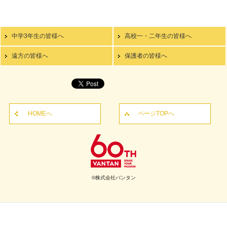
中学3年生の皆様へ
高校一・二年生の皆様へ
遠方の皆様へ
保護者の皆様へ
HOMEへ
ページTOPへ
©株式会社バンタン