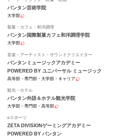
バンタン芸術学院
大学部
製菓・カフェ・和洋調理
バンタン国際製菓カフェ和洋調理学院
大学部
音楽・アーティスト・サウンドクリエイター
バンタンミュージックアカデミー
POWERED BY ユニバーサル ミュージック
高等部・専門部・大学部・キャリア
観光・ホテル
バンタン外語＆ホテル観光学院
大学部・専門部・高等部
eスポーツ
ZETA DIVISIONゲーミングアカデミー
POWERED BY バンタン