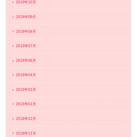
2019年10月
2019年09月
2019年08月
2019年07月
2019年06月
2019年04月
2019年02月
2019年01月
2018年12月
2018年11月