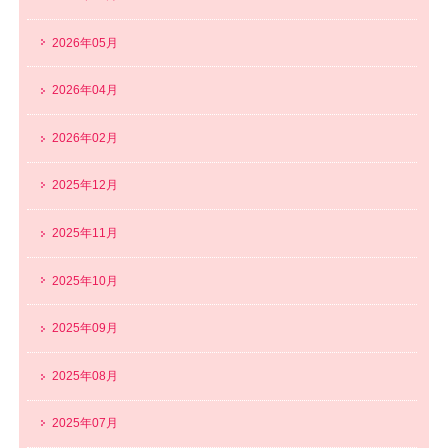
2026年05月
2026年04月
2026年02月
2025年12月
2025年11月
2025年10月
2025年09月
2025年08月
2025年07月