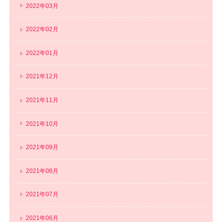
2022年03月
2022年02月
2022年01月
2021年12月
2021年11月
2021年10月
2021年09月
2021年08月
2021年07月
2021年06月