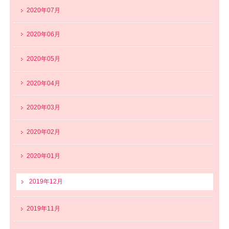
2020年07月
2020年06月
2020年05月
2020年04月
2020年03月
2020年02月
2020年01月
2019年12月
2019年11月