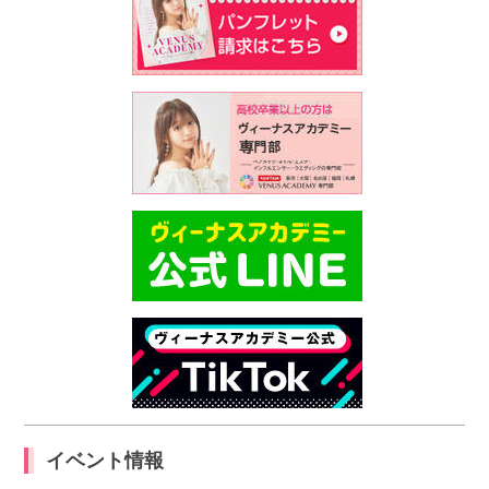
イベント情報