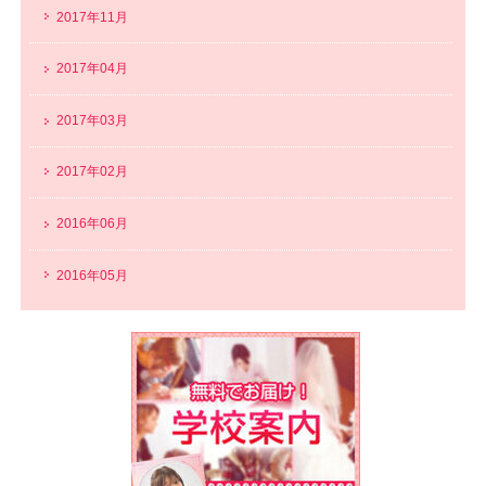
2017年11月
2017年04月
2017年03月
2017年02月
2016年06月
2016年05月