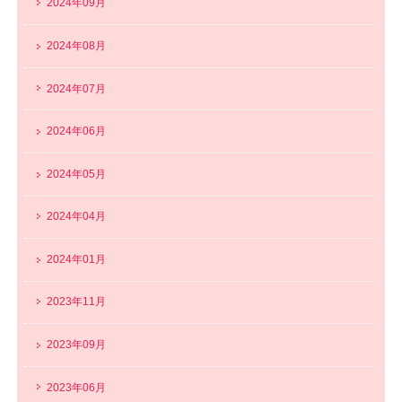
2024年09月
2024年08月
2024年07月
2024年06月
2024年05月
2024年04月
2024年01月
2023年11月
2023年09月
2023年06月