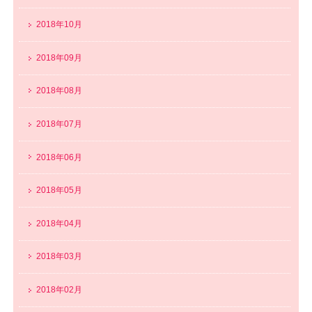
2018年10月
2018年09月
2018年08月
2018年07月
2018年06月
2018年05月
2018年04月
2018年03月
2018年02月