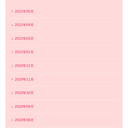
2021年05月
2021年04月
2021年03月
2021年01月
2020年12月
2020年11月
2020年10月
2020年09月
2020年08月