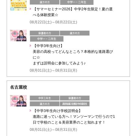
【サマーセミナー2026】中学2年生限定！夏の選
べる体験授業☆
08月22日(土)～08月22日(土)
【中学3年生向け】
美容の高校ってどんなところ？本格的な進路選び
に☆
まずは説明会に参加してみよう♪
08月01日(土)～08月31日(月)
名古屋校
【中学3年生向け学校説明会】
進路に迷っている方へ！マンツーマンで行うので1
日で学校のこと＆美容業界のこと知れます！
08月01日(土)～08月31日(月)