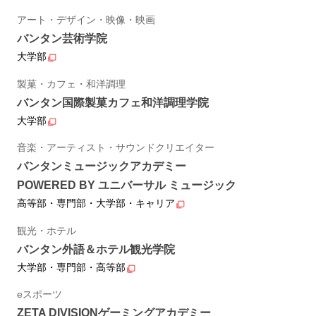
アート・デザイン・映像・映画
バンタン芸術学院
大学部
製菓・カフェ・和洋調理
バンタン国際製菓カフェ和洋調理学院
大学部
音楽・アーティスト・サウンドクリエイター
バンタンミュージックアカデミー
POWERED BY ユニバーサル ミュージック
高等部・専門部・大学部・キャリア
観光・ホテル
バンタン外語＆ホテル観光学院
大学部・専門部・高等部
eスポーツ
ZETA DIVISIONゲーミングアカデミー