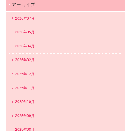
アーカイブ
2026年07月
2026年05月
2026年04月
2026年02月
2025年12月
2025年11月
2025年10月
2025年09月
2025年08月