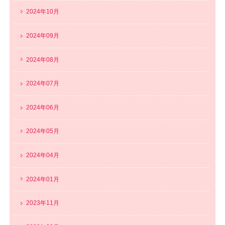
2024年10月
2024年09月
2024年08月
2024年07月
2024年06月
2024年05月
2024年04月
2024年01月
2023年11月