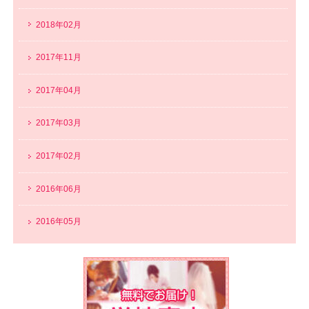
2018年02月
2017年11月
2017年04月
2017年03月
2017年02月
2016年06月
2016年05月