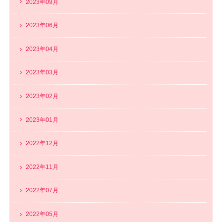
2023年09月
2023年06月
2023年04月
2023年03月
2023年02月
2023年01月
2022年12月
2022年11月
2022年07月
2022年05月