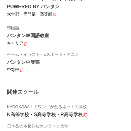
POWERED BY バンタン
大学部・専門部・高等部
韓国語
バンタン韓国語教室
キャリア
ゲーム・イラスト・eスポーツ・アニメ
バンタン中等部
中等部
関連スクール
KADOKAWA・ドワンゴが創るネットの高校
N高等学校・S高等学校・R高等学校
日本発の本格的なオンライン大学