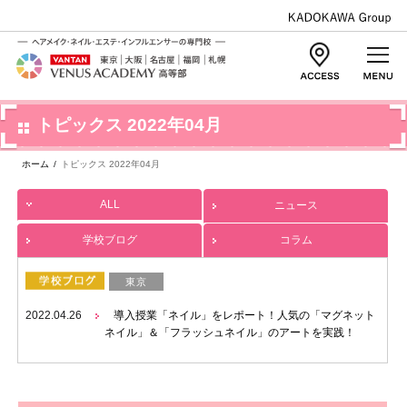
トピックス 2022年04月
ホーム
/
トピックス 2022年04月
ALL
ニュース
学校ブログ
コラム
東京
2022.04.26
導入授業「ネイル」をレポート！人気の「マグネット
ネイル」＆「フラッシュネイル」のアートを実践！