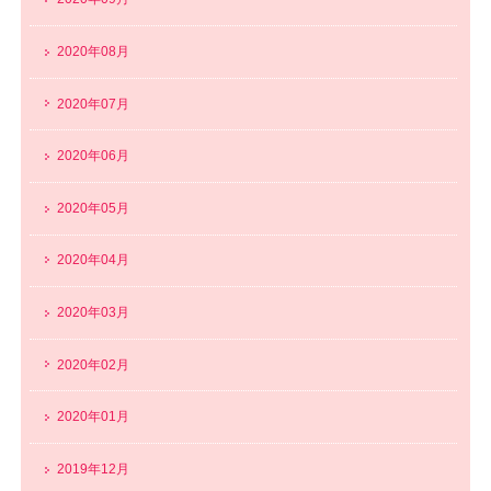
2020年08月
2020年07月
2020年06月
2020年05月
2020年04月
2020年03月
2020年02月
2020年01月
2019年12月