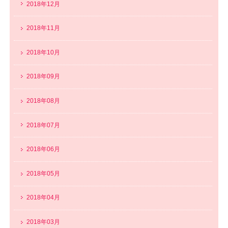
2018年12月
2018年11月
2018年10月
2018年09月
2018年08月
2018年07月
2018年06月
2018年05月
2018年04月
2018年03月