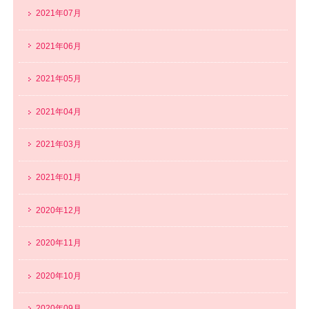
2021年07月
2021年06月
2021年05月
2021年04月
2021年03月
2021年01月
2020年12月
2020年11月
2020年10月
2020年09月