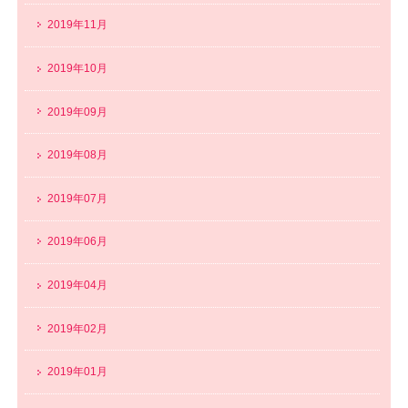
2019年11月
2019年10月
2019年09月
2019年08月
2019年07月
2019年06月
2019年04月
2019年02月
2019年01月