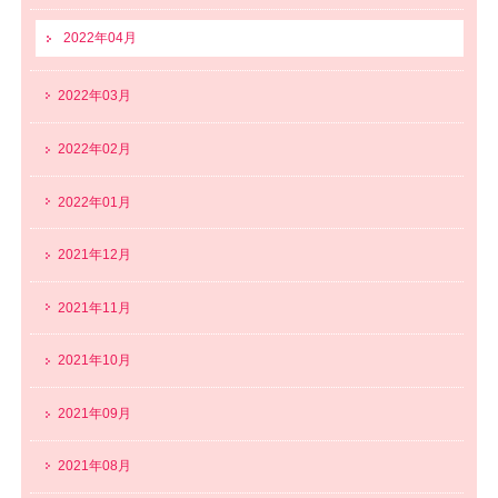
2022年04月
2022年03月
2022年02月
2022年01月
2021年12月
2021年11月
2021年10月
2021年09月
2021年08月