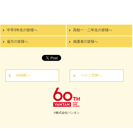
中学3年生の皆様へ
高校一・二年生の皆様へ
遠方の皆様へ
保護者の皆様へ
HOMEへ
ページTOPへ
©株式会社バンタン