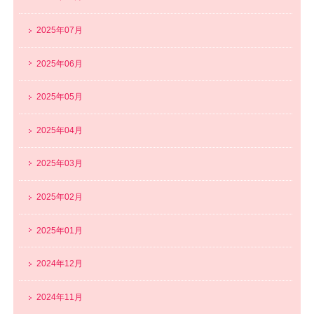
2025年07月
2025年06月
2025年05月
2025年04月
2025年03月
2025年02月
2025年01月
2024年12月
2024年11月