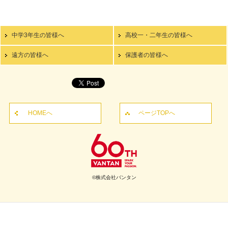
中学3年生の皆様へ
高校一・二年生の皆様へ
遠方の皆様へ
保護者の皆様へ
HOMEへ
ページTOPへ
©株式会社バンタン