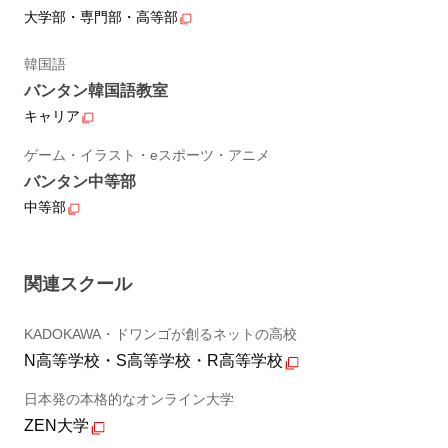
大学部・専門部・高等部
韓国語
バンタン韓国語教室
キャリア
ゲーム・イラスト・eスポーツ・アニメ
バンタン中等部
中等部
関連スクール
KADOKAWA・ドワンゴが創るネットの高校
N高等学校・S高等学校・R高等学校
日本発の本格的なオンライン大学
ZEN大学