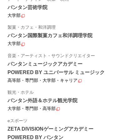
バンタン芸術学院
大学部
製菓・カフェ・和洋調理
バンタン国際製菓カフェ和洋調理学院
大学部
音楽・アーティスト・サウンドクリエイター
バンタンミュージックアカデミー
POWERED BY ユニバーサル ミュージック
高等部・専門部・大学部・キャリア
観光・ホテル
バンタン外語＆ホテル観光学院
大学部・専門部・高等部
eスポーツ
ZETA DIVISIONゲーミングアカデミー
POWERED BY バンタン