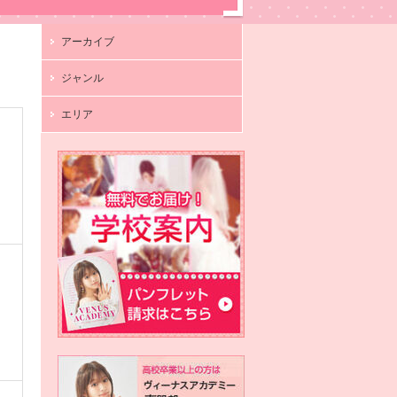
アーカイブ
ジャンル
エリア