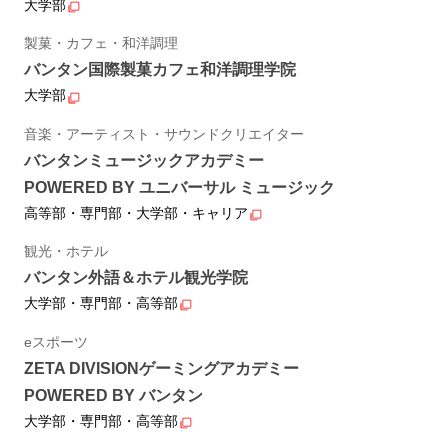
大学部
製菓・カフェ・和洋調理
バンタン国際製菓カフェ和洋調理学院
大学部
音楽・アーティスト・サウンドクリエイター
バンタンミュージックアカデミー
POWERED BY ユニバーサル ミュージック
高等部・専門部・大学部・キャリア
観光・ホテル
バンタン外語＆ホテル観光学院
大学部・専門部・高等部
eスポーツ
ZETA DIVISIONゲーミングアカデミー
POWERED BY バンタン
大学部・専門部・高等部