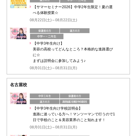
【サマーセミナー2026】中学2年生限定！夏の選
べる体験授業☆
08月22日(土)～08月22日(土)
【中学3年生向け】
美容の高校ってどんなところ？本格的な進路選び
に☆
まずは説明会に参加してみよう♪
08月01日(土)～08月31日(月)
名古屋校
【中学3年生向け学校説明会】
進路に迷っている方へ！マンツーマンで行うので1
日で学校のこと＆美容業界のこと知れます！
08月01日(土)～08月31日(月)