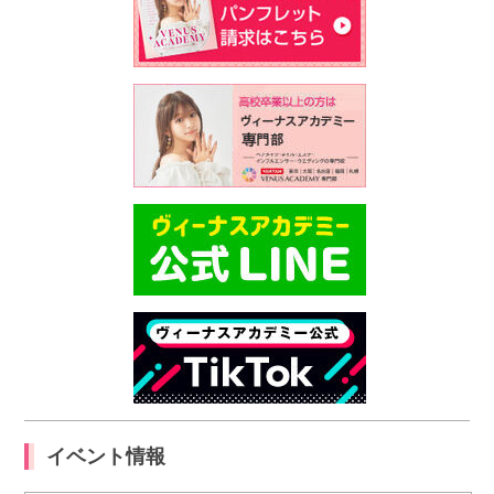
イベント情報