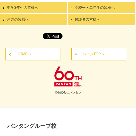
中学3年生の皆様へ
高校一・二年生の皆様へ
遠方の皆様へ
保護者の皆様へ
HOMEへ
ページTOPへ
©株式会社バンタン
バンタングループ校